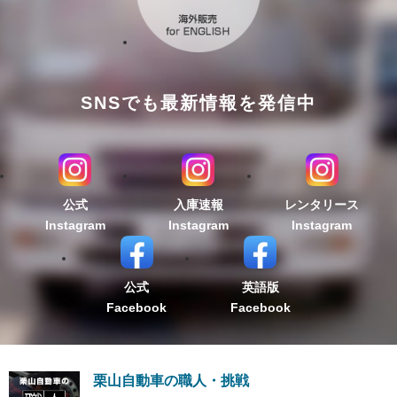
SNSでも最新情報を発信中
公式
入庫速報
レンタリース
Instagram
Instagram
Instagram
公式
英語版
Facebook
Facebook
栗山自動車の職人・挑戦