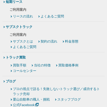
短期リース
ご利用案内
リースの流れ
よくあるご質問
サブスクトラック
ご利用案内
サブスクとは
契約の流れ
料金形態
よくあるご質問
トラック買取
買取手順
当社の特徴
買取価格事例
コールセンター
ブログ
プロの視点で語る！失敗しないトラック選び／成功するト
ラック売却
栗山自動車の職人・挑戦
スタッフブログ
公式Facebook