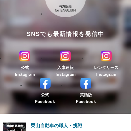
SNSでも最新情報を発信中
公式
入庫速報
レンタリース
Instagram
Instagram
Instagram
公式
英語版
Facebook
Facebook
栗山自動車の職人・挑戦