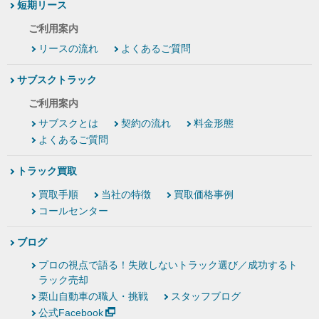
短期リース
ご利用案内
リースの流れ
よくあるご質問
サブスクトラック
ご利用案内
サブスクとは
契約の流れ
料金形態
よくあるご質問
トラック買取
買取手順
当社の特徴
買取価格事例
コールセンター
ブログ
プロの視点で語る！失敗しないトラック選び／成功するト
ラック売却
栗山自動車の職人・挑戦
スタッフブログ
公式Facebook