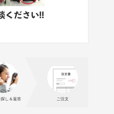
お探し＆返答
ご注文