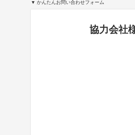
▼ かんたんお問い合わせフォーム
協力会社