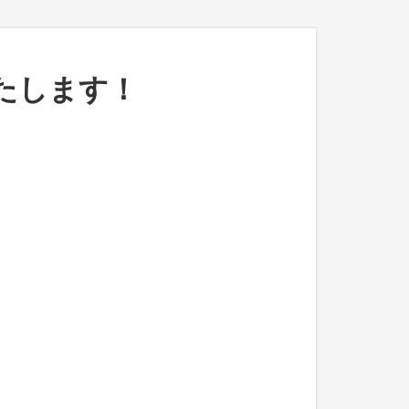
たします！