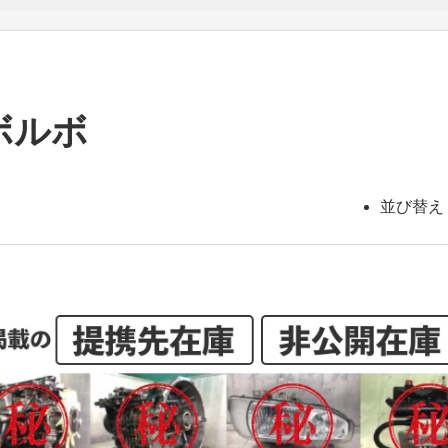
ボルボ
並び替え 