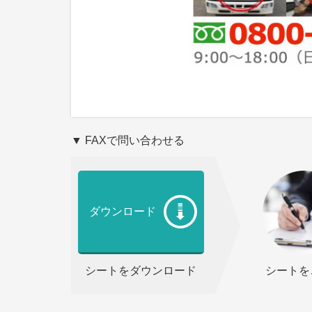
▼ FAXで問い合わせる
ダウンロード
シートをダウンロード
シートを