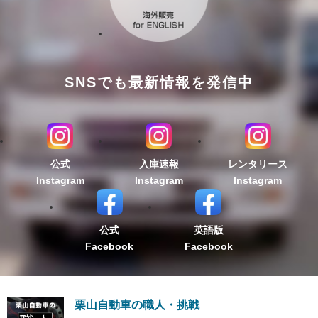
SNSでも最新情報を発信中
公式
入庫速報
レンタリース
Instagram
Instagram
Instagram
公式
英語版
Facebook
Facebook
栗山自動車の職人・挑戦