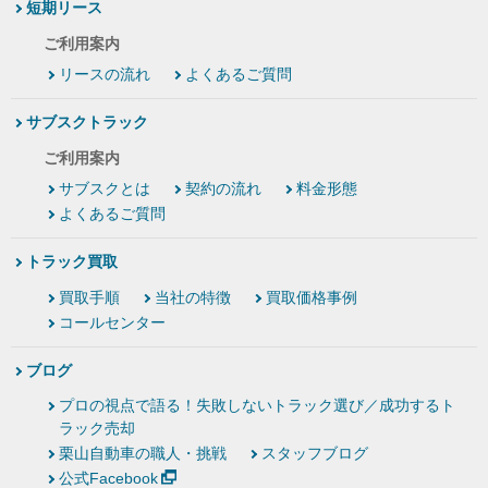
短期リース
ご利用案内
リースの流れ
よくあるご質問
サブスクトラック
ご利用案内
サブスクとは
契約の流れ
料金形態
よくあるご質問
トラック買取
買取手順
当社の特徴
買取価格事例
コールセンター
ブログ
プロの視点で語る！失敗しないトラック選び／成功するト
ラック売却
栗山自動車の職人・挑戦
スタッフブログ
公式Facebook