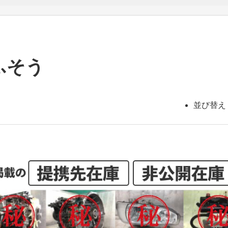
ふそう
並び替え 