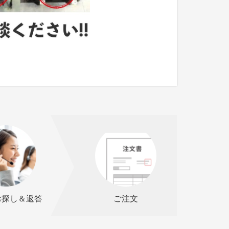
お探し＆返答
ご注文