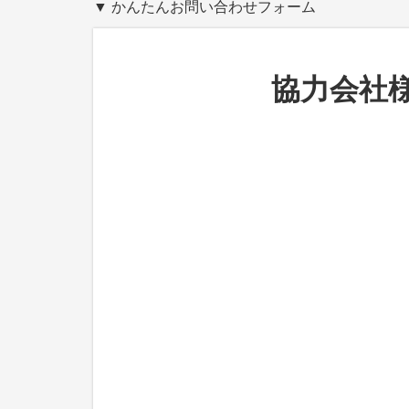
▼ かんたんお問い合わせフォーム
協力会社