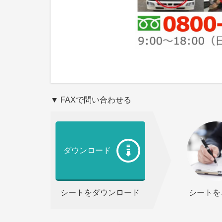
▼ FAXで問い合わせる
ダウンロード
シートをダウンロード
シートを