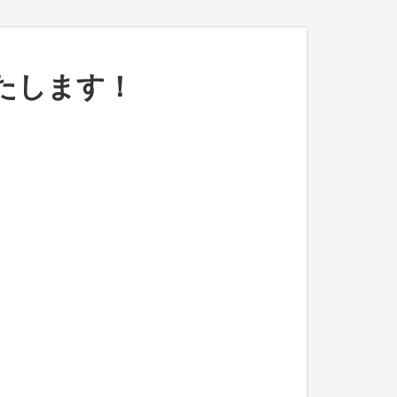
たします！