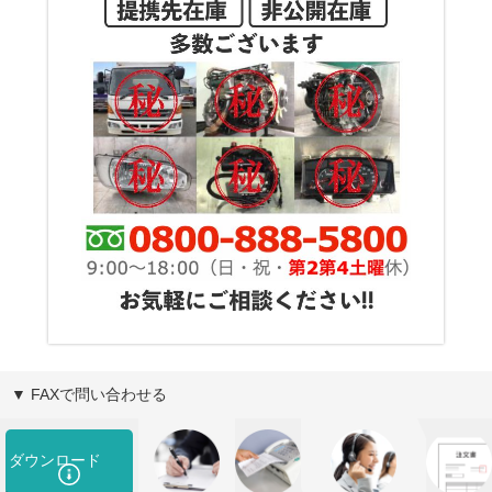
▼ FAXで問い合わせる
ダウンロード