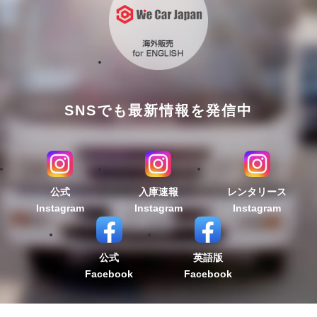
SNSでも最新情報を発信中
公式
入庫速報
レンタリース
Instagram
Instagram
Instagram
公式
英語版
Facebook
Facebook