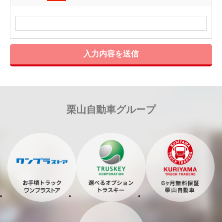
入力内容を送信
栗山自動車グループ