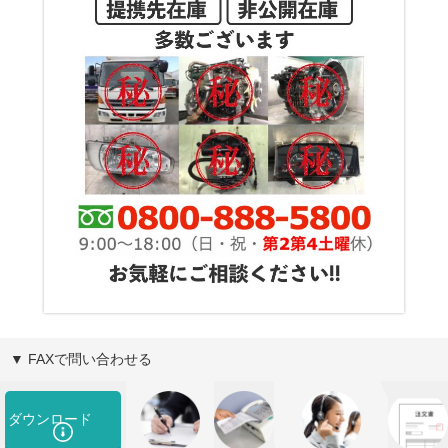
▼ FAXで問い合わせる
ダウンロード