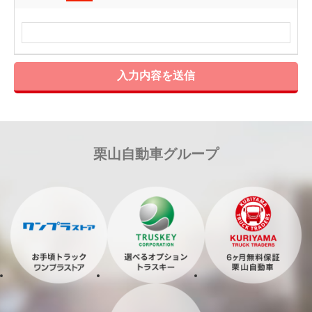
入力内容を送信
栗山自動車グループ