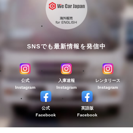
SNSでも最新情報を発信中
公式
入庫速報
レンタリース
Instagram
Instagram
Instagram
公式
英語版
Facebook
Facebook