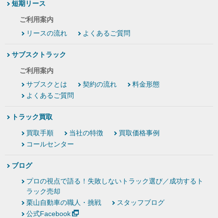
短期リース
ご利用案内
リースの流れ
よくあるご質問
サブスクトラック
ご利用案内
サブスクとは
契約の流れ
料金形態
よくあるご質問
トラック買取
買取手順
当社の特徴
買取価格事例
コールセンター
ブログ
プロの視点で語る！失敗しないトラック選び／成功するト
ラック売却
栗山自動車の職人・挑戦
スタッフブログ
公式Facebook