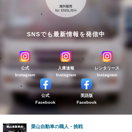
SNSでも最新情報を発信中
公式
入庫速報
レンタリース
Instagram
Instagram
Instagram
公式
英語版
Facebook
Facebook
栗山自動車の職人・挑戦