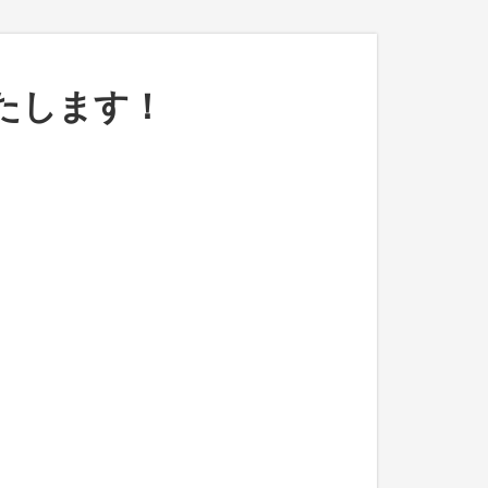
たします！