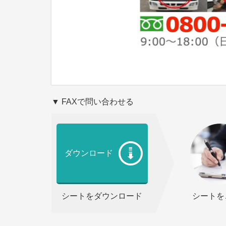
▼ FAXで問い合わせる
ダウンロード
シートをダウンロード
シートを