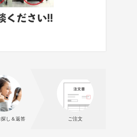
お探し＆返答
ご注文