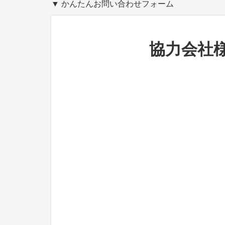
▼ かんたんお問い合わせフォーム
協力会社