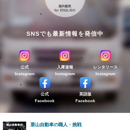
SNSでも最新情報を発信中
公式
入庫速報
レンタリース
Instagram
Instagram
Instagram
公式
英語版
Facebook
Facebook
栗山自動車の職人・挑戦