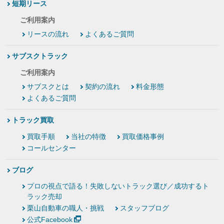
短期リース
ご利用案内
リースの流れ
よくあるご質問
サブスクトラック
ご利用案内
サブスクとは
契約の流れ
料金形態
よくあるご質問
トラック買取
買取手順
当社の特徴
買取価格事例
コールセンター
ブログ
プロの視点で語る！失敗しないトラック選び／成功するト
ラック売却
栗山自動車の職人・挑戦
スタッフブログ
公式Facebook