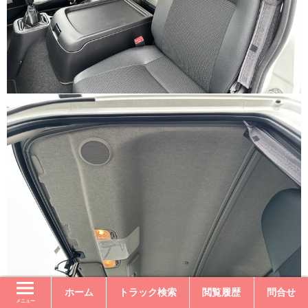
ホーム
トラック検索
閲覧履歴
問合せ
メニュー