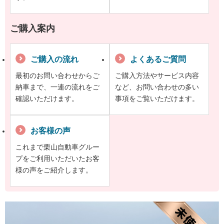
ご購入案内
ご購入の流れ
よくあるご質問
最初のお問い合わせからご
ご購入方法やサービス内容
納車まで、一連の流れをご
など、お問い合わせの多い
確認いただけます。
事項をご覧いただけます。
お客様の声
これまで栗山自動車グルー
プをご利用いただいたお客
様の声をご紹介します。