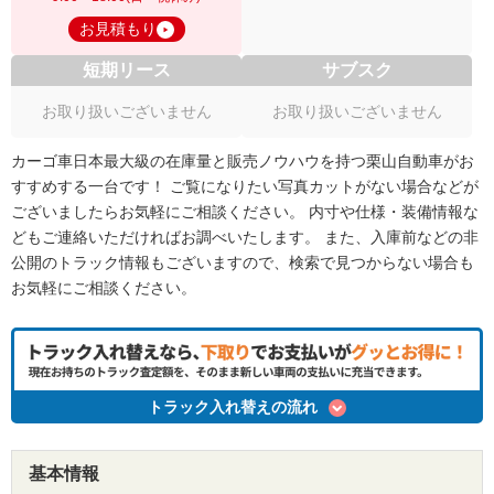
お見積もり
短期リース
サブスク
お取り扱いございません
お取り扱いございません
カーゴ車日本最大級の在庫量と販売ノウハウを持つ栗山自動車がお
すすめする一台です！ ご覧になりたい写真カットがない場合などが
ございましたらお気軽にご相談ください。 内寸や仕様・装備情報な
どもご連絡いただければお調べいたします。 また、入庫前などの非
公開のトラック情報もございますので、検索で見つからない場合も
お気軽にご相談ください。
トラック入れ替えの流れ
基本情報