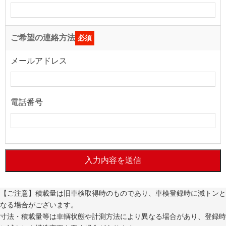
ご希望の連絡方法
必須
メールアドレス
電話番号
入力内容を送信
【ご注意】積載量は旧車検取得時のものであり、車検登録時に減トンと
なる場合がございます。
寸法・積載量等は車輌状態や計測方法により異なる場合があり、登録時