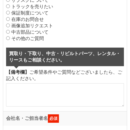
サブスクについて
トラックを売りたい
保証制度について
在庫のお問合せ
画像追加リクエスト
中古部品について
その他のご質問
買取り・下取り、中古・リビルトパーツ、レンタル・
リースもご相談ください。
【備考欄】
ご希望条件やご質問などございましたら、ご
記入ください。
会社名・ご担当者名
必須