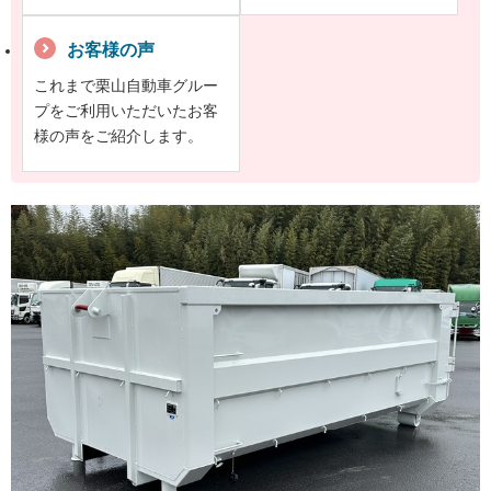
お客様の声
これまで栗山自動車グルー
プをご利用いただいたお客
様の声をご紹介します。