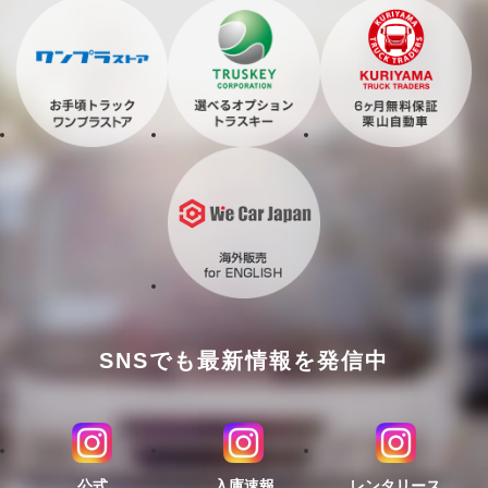
SNSでも最新情報を発信中
公式
入庫速報
レンタリース