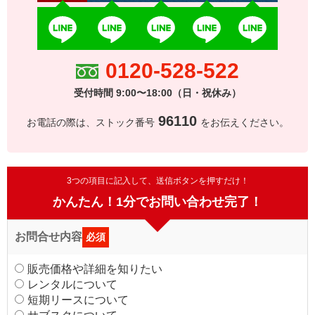
0120-528-522
受付時間 9:00〜18:00（日・祝休み）
96110
お電話の際は、ストック番号
をお伝えください。
3つの項目に記入して、送信ボタンを押すだけ！
かんたん！1分でお問い合わせ完了！
お問合せ内容
必須
販売価格や詳細を知りたい
レンタルについて
短期リースについて