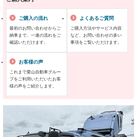
ご購入の流れ
よくあるご質問
最初のお問い合わせからご
ご購入方法やサービス内容
納車まで、一連の流れをご
など、お問い合わせの多い
確認いただけます。
事項をご覧いただけます。
お客様の声
これまで栗山自動車グルー
プをご利用いただいたお客
様の声をご紹介します。