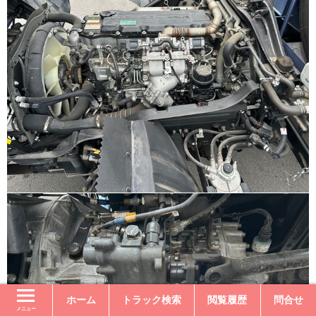
ホーム
トラック検索
閲覧履歴
問合せ
メニュー