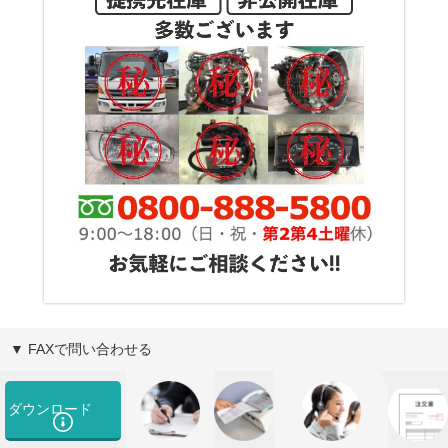
▼ FAXで問い合わせる
ダウンロード