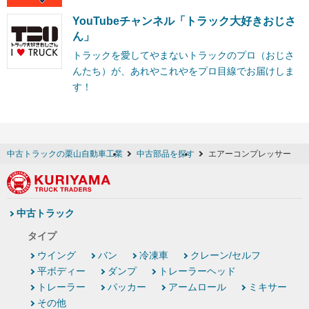
YouTubeチャンネル「トラック大好きおじさ
ん」
トラックを愛してやまないトラックのプロ（おじさ
んたち）が、あれやこれやをプロ目線でお届けしま
す！
中古トラックの栗山自動車工業
中古部品を探す
エアーコンプレッサー
中古トラック
タイプ
ウイング
バン
冷凍車
クレーン/セルフ
平ボディー
ダンプ
トレーラーヘッド
トレーラー
パッカー
アームロール
ミキサー
その他