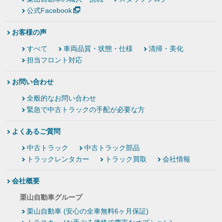
公式Facebook
お客様の声
すべて
車両品質・状態・仕様
清掃・美化
担当フロント対応
お問い合わせ
全般的なお問い合わせ
緊急で中古トラックの手配が必要な方
よくあるご質問
中古トラック
中古トラック部品
トラックレンタカー
トラック買取
会社情報
会社概要
栗山自動車グループ
栗山自動車 (安心の全車無料6ヶ月保証)