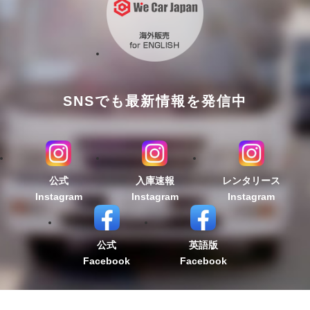
SNSでも最新情報を発信中
公式
入庫速報
レンタリース
Instagram
Instagram
Instagram
公式
英語版
Facebook
Facebook