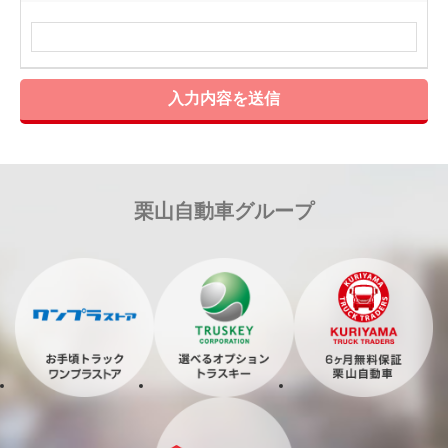
入力内容を送信
栗山自動車グループ