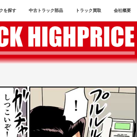
クを探す
中古トラック部品
トラック買取
会社概要