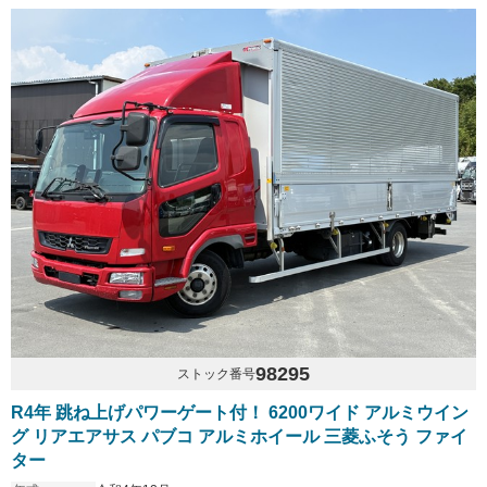
98295
ストック番号
R4年 跳ね上げパワーゲート付！ 6200ワイド アルミウイン
グ リアエアサス パブコ アルミホイール 三菱ふそう ファイ
ター