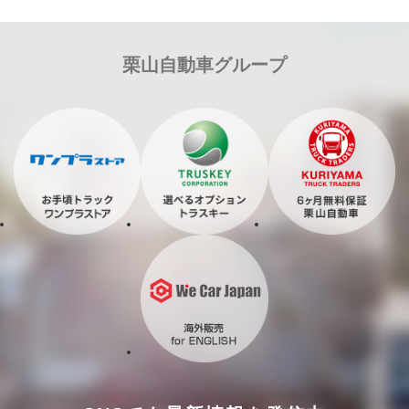
栗山自動車グループ