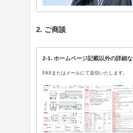
2. ご商談
2-1. ホームページ記載以外の詳細
FAXまたはメールにて送信いたします。