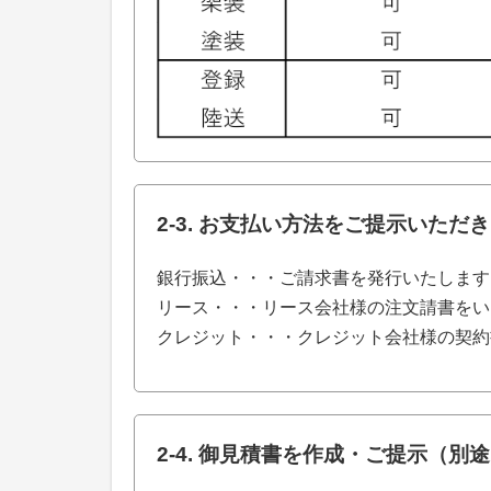
2-3. お支払い方法をご提示いただ
銀行振込・・・ご請求書を発行いたします
リース・・・リース会社様の注文請書をい
クレジット・・・クレジット会社様の契約
2-4. 御見積書を作成・ご提示（