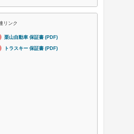
連リンク
栗山自動車 保証書 (PDF)
トラスキー 保証書 (PDF)