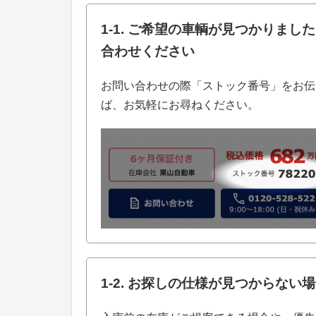
1-1. ご希望の車輌が見つかりま
合わせください
お問い合わせの際「ストック番号」をお伝
ば、お気軽にお尋ねください。
1-2. お探しの仕様が見つからな