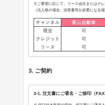
※ご要望に応じて、リース会社またはクレ
（法人格の場合、決算書等が必要になる場
3. ご契約
3-1. 注文書にご署名・ご捺印（F
※ 保証付き販売の場合、保証書にご署名