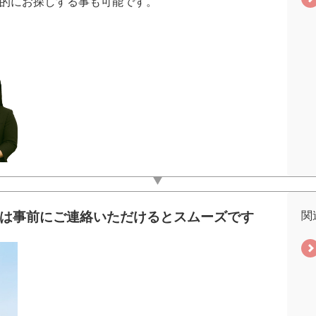
的にお探しする事も可能です。
の際は事前にご連絡いただけるとスムーズです
関