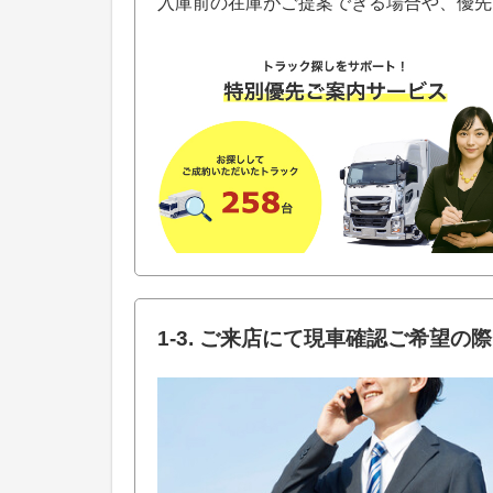
入庫前の在庫がご提案できる場合や、優先
1-3. ご来店にて現車確認ご希望