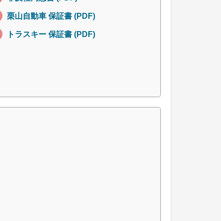
栗山自動車 保証書 (PDF)
トラスキー 保証書 (PDF)