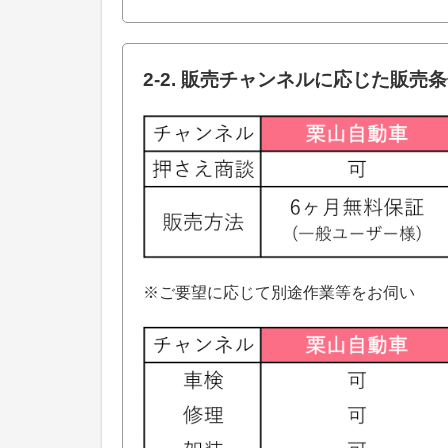
2-2. 販売チャンネルに応じた販売
※ご要望に応じて別途作業等をお伺い