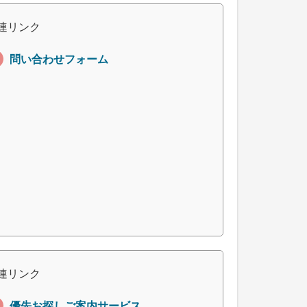
連リンク
問い合わせフォーム
連リンク
優先お探しご案内サービス