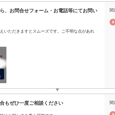
したら、お問合せフォーム・お電話等にてお問い
関
えいただきますとスムーズです。ご不明な点があれ
い場合もぜひ一度ご相談ください
関