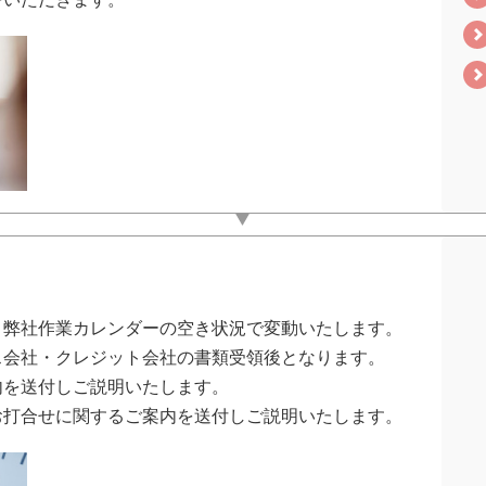
、弊社作業カレンダーの空き状況で変動いたします。
ス会社・クレジット会社の書類受領後となります。
内を送付しご説明いたします。
お打合せに関するご案内を送付しご説明いたします。