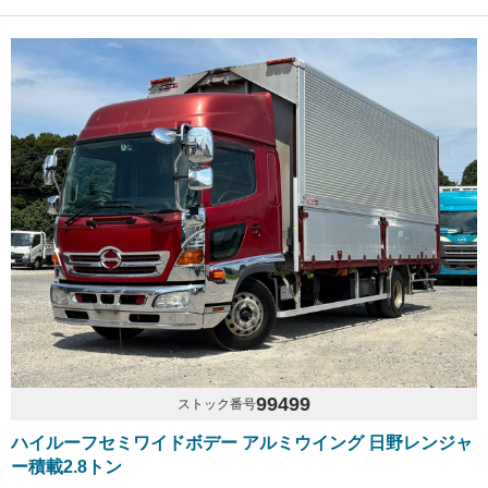
99499
ストック番号
ハイルーフセミワイドボデー アルミウイング 日野レンジャ
ー積載2.8トン