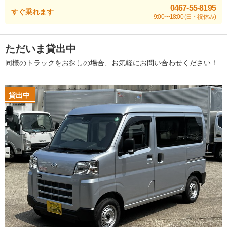
0467-55-8195
すぐ乗れます
9:00〜18:00 (日・祝休み)
ただいま貸出中
同様のトラックをお探しの場合、お気軽にお問い合わせください！
貸出中