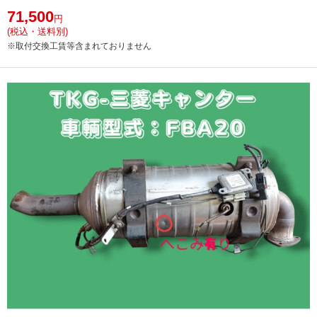
71,500
円
(税込・送料別)
※取付交換工賃等含まれておりません