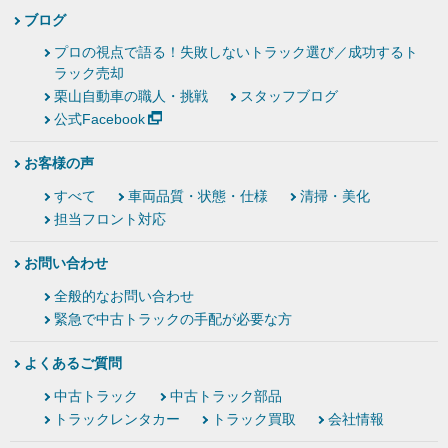
ブログ
プロの視点で語る！失敗しないトラック選び／成功するト
ラック売却
栗山自動車の職人・挑戦
スタッフブログ
公式Facebook
お客様の声
すべて
車両品質・状態・仕様
清掃・美化
担当フロント対応
お問い合わせ
全般的なお問い合わせ
緊急で中古トラックの手配が必要な方
よくあるご質問
中古トラック
中古トラック部品
トラックレンタカー
トラック買取
会社情報