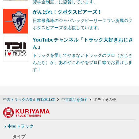
奨学金制度」に協賛しています。
がんばれ！クボタスピアーズ！
日本最高峰のジャパンラグビーリーグワン所属のク
ボタスピアーズを応援しています。
YouTubeチャンネル「トラック大好きおじさ
ん」
トラックを愛してやまないトラックのプロ（おじさ
んたち）が、あれやこれやをプロ目線でお届けしま
す！
中古トラックの栗山自動車工業
中古部品を探す
ボディその他
中古トラック
タイプ