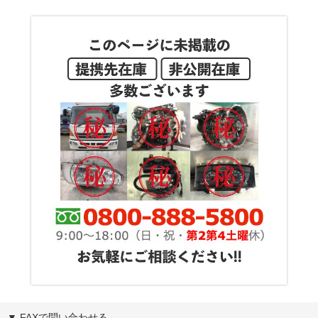
▼ FAXで問い合わせる