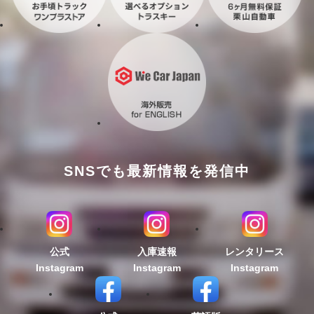
SNSでも最新情報を発信中
公式
入庫速報
レンタリース
Instagram
Instagram
Instagram