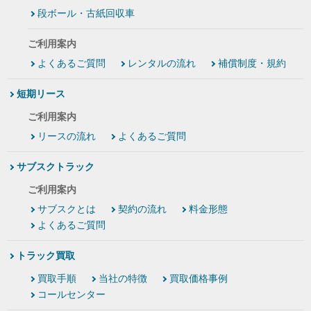
段ボール・古紙回収車
ご利用案内
よくあるご質問
レンタルの流れ
補償制度・規約
短期リース
ご利用案内
リースの流れ
よくあるご質問
サブスクトラック
ご利用案内
サブスクとは
契約の流れ
料金形態
よくあるご質問
トラック買取
買取手順
当社の特徴
買取価格事例
コールセンター