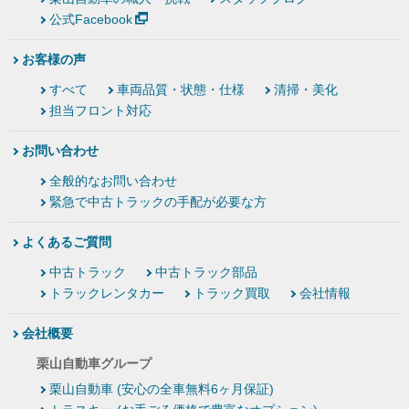
公式Facebook
お客様の声
すべて
車両品質・状態・仕様
清掃・美化
担当フロント対応
お問い合わせ
全般的なお問い合わせ
緊急で中古トラックの手配が必要な方
よくあるご質問
中古トラック
中古トラック部品
トラックレンタカー
トラック買取
会社情報
会社概要
栗山自動車グループ
栗山自動車 (安心の全車無料6ヶ月保証)