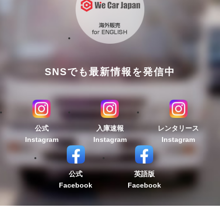
SNSでも最新情報を発信中
公式
入庫速報
レンタリース
Instagram
Instagram
Instagram
公式
英語版
Facebook
Facebook