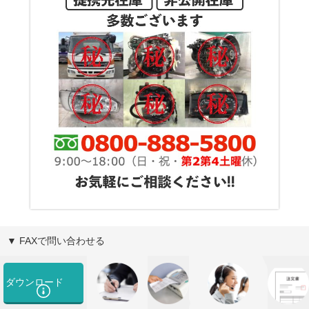
▼ FAXで問い合わせる
ダウンロード