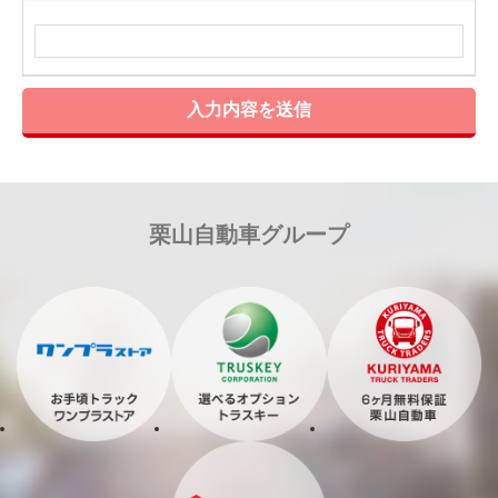
入力内容を送信
栗山自動車グループ