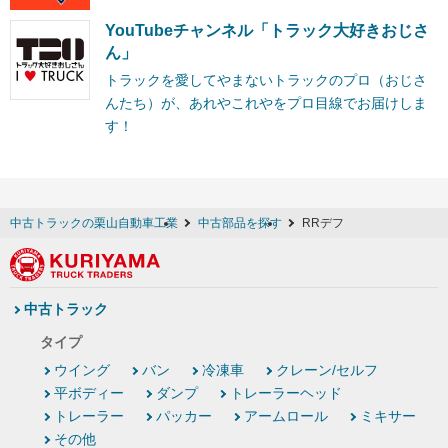
YouTubeチャンネル「トラック大好きおじさ
ん」
トラックを愛してやまないトラックのプロ（おじさ
んたち）が、あれやこれやをプロ目線でお届けしま
す！
中古トラックの栗山自動車工業
中古部品を探す
RRデフ
中古トラック
タイプ
ウイング
バン
冷凍車
クレーン/セルフ
平ボディー
ダンプ
トレーラーヘッド
トレーラー
パッカー
アームロール
ミキサー
その他