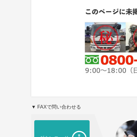
▼ FAXで問い合わせる