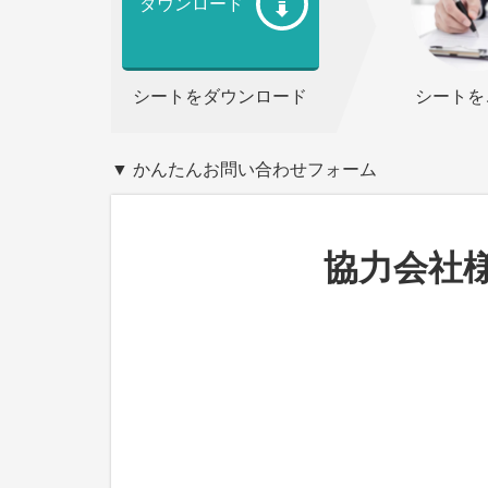
ダウンロード
シートをダウンロード
シートを
▼ かんたんお問い合わせフォーム
協力会社