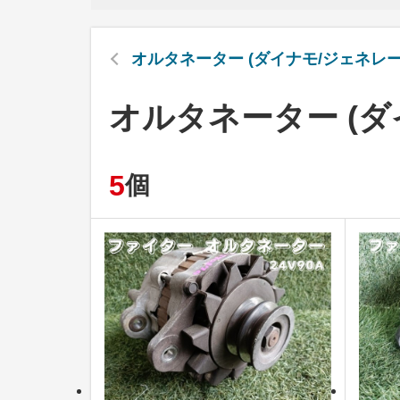
オルタネーター (ダイナモ/ジェネレー
オルタネーター (ダ
5
個