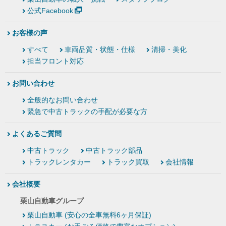
公式Facebook
お客様の声
すべて
車両品質・状態・仕様
清掃・美化
担当フロント対応
お問い合わせ
全般的なお問い合わせ
緊急で中古トラックの手配が必要な方
よくあるご質問
中古トラック
中古トラック部品
トラックレンタカー
トラック買取
会社情報
会社概要
栗山自動車グループ
栗山自動車 (安心の全車無料6ヶ月保証)