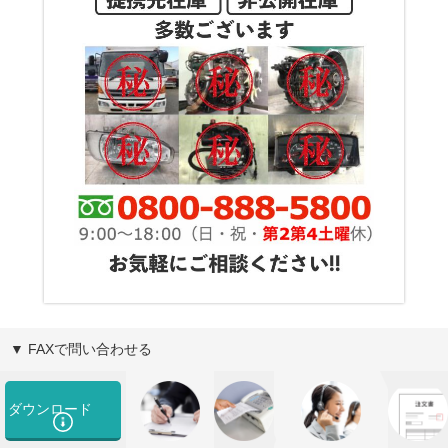
▼ FAXで問い合わせる
ダウンロード