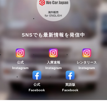
SNSでも最新情報を発信中
公式
入庫速報
レンタリース
Instagram
Instagram
Instagram
公式
英語版
Facebook
Facebook