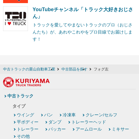
YouTubeチャンネル「トラック大好きおじさ
ん」
トラックを愛してやまないトラックのプロ（おじさ
んたち）が、あれやこれやをプロ目線でお届けしま
す！
中古トラックの栗山自動車工業
中古部品を探す
フォグ左
中古トラック
タイプ
ウイング
バン
冷凍車
クレーン/セルフ
平ボディー
ダンプ
トレーラーヘッド
トレーラー
パッカー
アームロール
ミキサー
その他