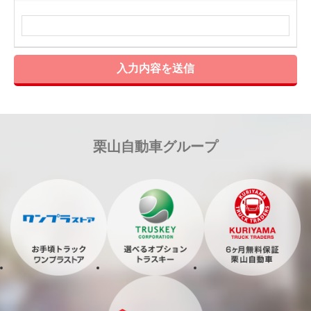
入力内容を送信
栗山自動車グループ