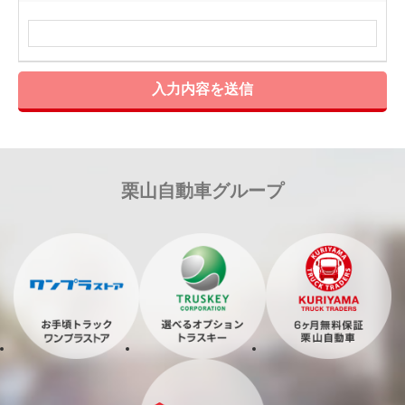
入力内容を送信
栗山自動車グループ