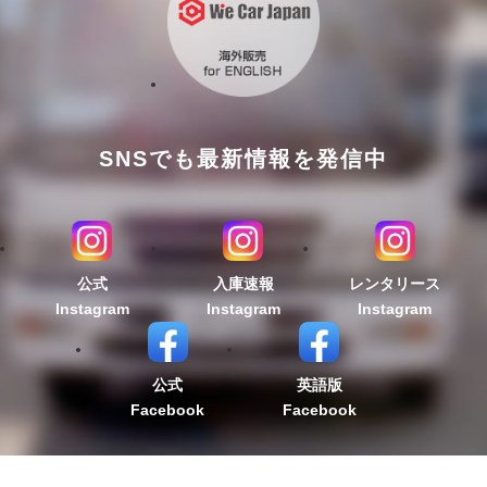
SNSでも最新情報を発信中
公式
入庫速報
レンタリース
Instagram
Instagram
Instagram
公式
英語版
Facebook
Facebook