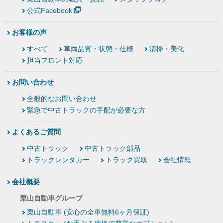
公式Facebook
お客様の声
すべて
車両品質・状態・仕様
清掃・美化
担当フロント対応
お問い合わせ
全般的なお問い合わせ
緊急で中古トラックの手配が必要な方
よくあるご質問
中古トラック
中古トラック部品
トラックレンタカー
トラック買取
会社情報
会社概要
栗山自動車グループ
栗山自動車 (安心の全車無料6ヶ月保証)