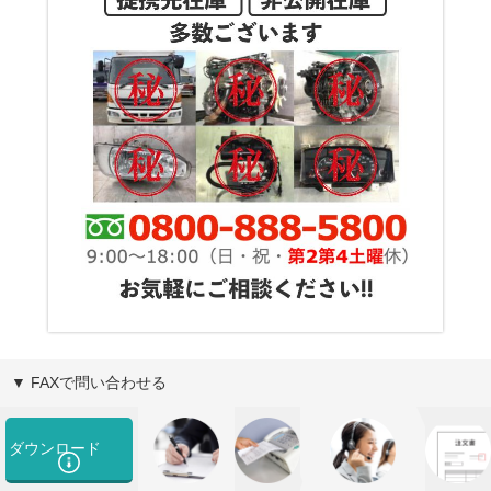
▼ FAXで問い合わせる
ダウンロード