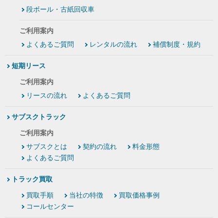
段ボール・古紙回収車
ご利用案内
よくあるご質問
レンタルの流れ
補償制度・規約
短期リース
ご利用案内
リースの流れ
よくあるご質問
サブスクトラック
ご利用案内
サブスクとは
契約の流れ
料金形態
よくあるご質問
トラック買取
買取手順
当社の特徴
買取価格事例
コールセンター