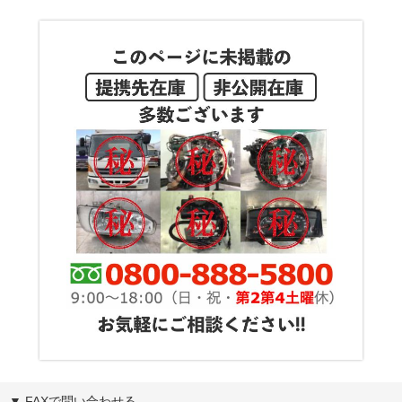
▼ FAXで問い合わせる