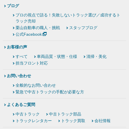
ブログ
プロの視点で語る！失敗しないトラック選び／成功するト
ラック売却
栗山自動車の職人・挑戦
スタッフブログ
公式Facebook
お客様の声
すべて
車両品質・状態・仕様
清掃・美化
担当フロント対応
お問い合わせ
全般的なお問い合わせ
緊急で中古トラックの手配が必要な方
よくあるご質問
中古トラック
中古トラック部品
トラックレンタカー
トラック買取
会社情報