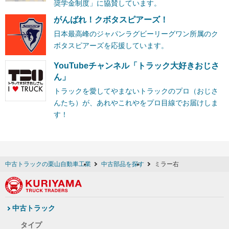
奨学金制度」に協賛しています。
がんばれ！クボタスピアーズ！
日本最高峰のジャパンラグビーリーグワン所属のク
ボタスピアーズを応援しています。
YouTubeチャンネル「トラック大好きおじさ
ん」
トラックを愛してやまないトラックのプロ（おじさ
んたち）が、あれやこれやをプロ目線でお届けしま
す！
中古トラックの栗山自動車工業
中古部品を探す
ミラー右
中古トラック
タイプ