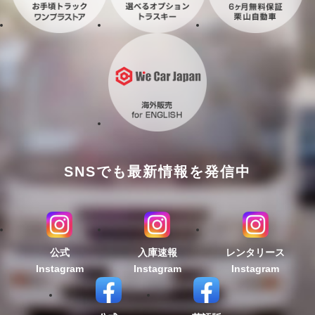
SNSでも最新情報を発信中
公式
入庫速報
レンタリース
Instagram
Instagram
Instagram