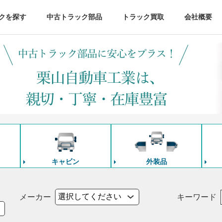
クを探す
中古トラック部品
トラック買取
会社概要
キャビン
外装品
メーカー
キーワード