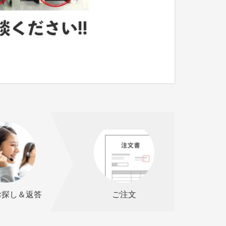
お探し＆返答
ご注文