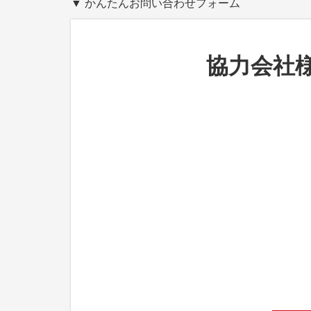
▼ かんたんお問い合わせフォーム
協力会社