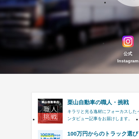
公式
Instagram
栗山自動車の職人・挑戦
キラリと光る逸材にフォーカスした
ンタビュー記事をお届けします。
100万円からのトラック選び