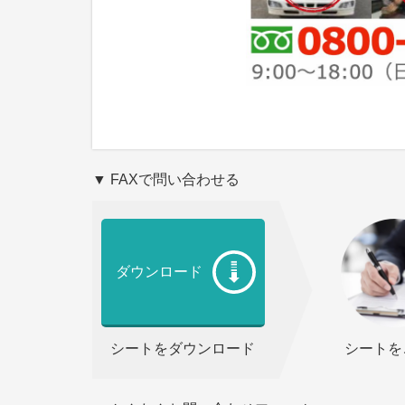
▼ FAXで問い合わせる
ダウンロード
シートをダウンロード
シートを