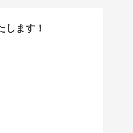
たします！