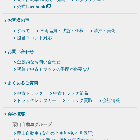
公式Facebook
お客様の声
すべて
車両品質・状態・仕様
清掃・美化
担当フロント対応
お問い合わせ
全般的なお問い合わせ
緊急で中古トラックの手配が必要な方
よくあるご質問
中古トラック
中古トラック部品
トラックレンタカー
トラック買取
会社情報
会社概要
栗山自動車グループ
栗山自動車 (安心の全車無料6ヶ月保証)