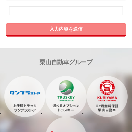
入力内容を送信
栗山自動車グループ