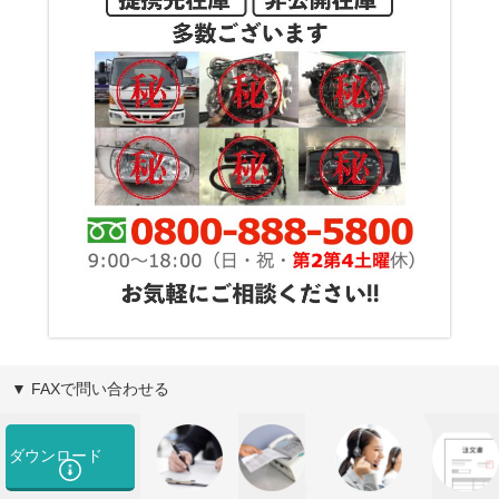
▼ FAXで問い合わせる
ダウンロード