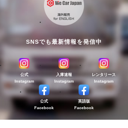
SNSでも最新情報を発信中
公式
入庫速報
レンタリース
Instagram
Instagram
Instagram
公式
英語版
Facebook
Facebook