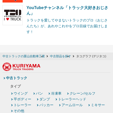
YouTubeチャンネル「トラック大好きおじさ
ん」
トラックを愛してやまないトラックのプロ（おじさ
んたち）が、あれやこれやをプロ目線でお届けしま
す！
中古トラックの栗山自動車工業
中古部品を探す
タコグラフ (デジタコ)
中古トラック
タイプ
ウイング
バン
冷凍車
クレーン/セルフ
平ボディー
ダンプ
トレーラーヘッド
トレーラー
パッカー
アームロール
ミキサー
その他