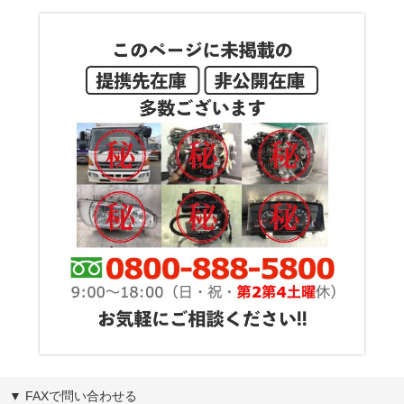
▼ FAXで問い合わせる