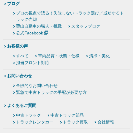
ブログ
プロの視点で語る！失敗しないトラック選び／成功するト
ラック売却
栗山自動車の職人・挑戦
スタッフブログ
公式Facebook
お客様の声
すべて
車両品質・状態・仕様
清掃・美化
担当フロント対応
お問い合わせ
全般的なお問い合わせ
緊急で中古トラックの手配が必要な方
よくあるご質問
中古トラック
中古トラック部品
トラックレンタカー
トラック買取
会社情報