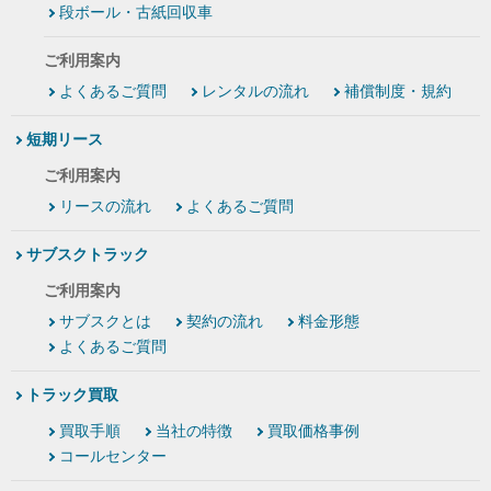
段ボール・古紙回収車
ご利用案内
よくあるご質問
レンタルの流れ
補償制度・規約
短期リース
ご利用案内
リースの流れ
よくあるご質問
サブスクトラック
ご利用案内
サブスクとは
契約の流れ
料金形態
よくあるご質問
トラック買取
買取手順
当社の特徴
買取価格事例
コールセンター