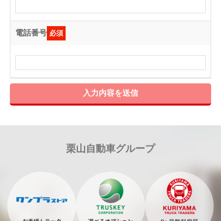
電話番号
必須
入力内容を送信
栗山自動車グループ