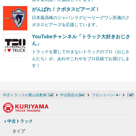
がんばれ！クボタスピアーズ！
日本最高峰のジャパンラグビーリーグワン所属のク
ボタスピアーズを応援しています。
YouTubeチャンネル「トラック大好きおじさ
ん」
トラックを愛してやまないトラックのプロ（おじさ
んたち）が、あれやこれやをプロ目線でお届けしま
す！
中古トラックの栗山自動車工業
中古部品を探す
フロントバンパー
日野
中古トラック
タイプ