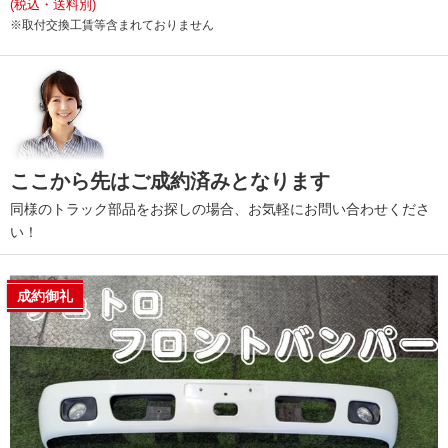
(税込・送料別)
※取付交換工賃等含まれておりません
ここから先はご成約済みとなります
同様のトラック部品をお探しの場合、お気軽にお問い合わせくださ
い！
成約御礼