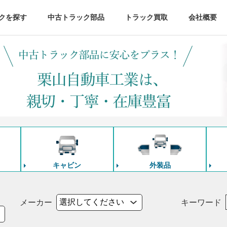
クを探す
中古トラック部品
トラック買取
会社概要
キャビン
外装品
メーカー
キーワード