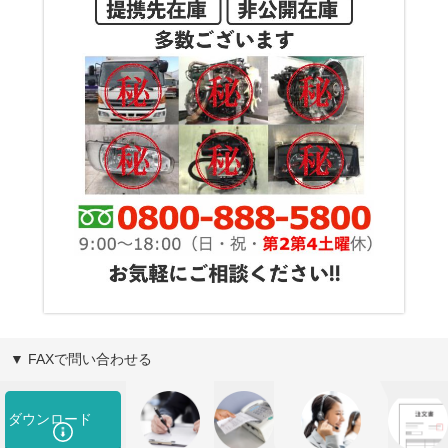
▼ FAXで問い合わせる
ダウンロード