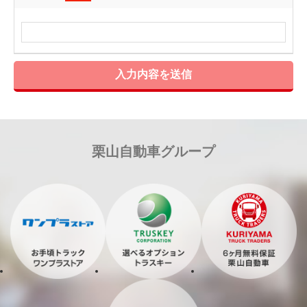
入力内容を送信
栗山自動車グループ