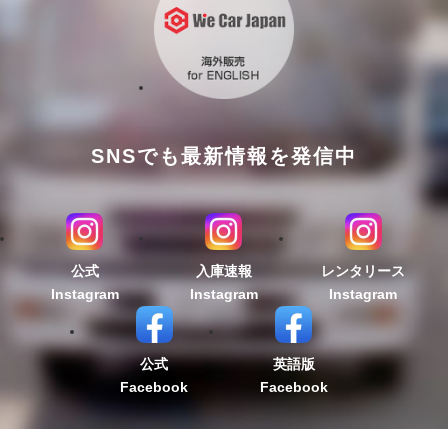
SNSでも最新情報を発信中
公式
入庫速報
レンタリース
Instagram
Instagram
Instagram
公式
英語版
Facebook
Facebook