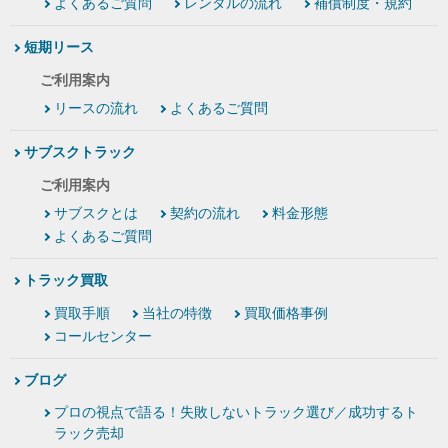
よくあるご質問
レンタルの流れ
補償制度・規約
短期リース
ご利用案内
リースの流れ
よくあるご質問
サブスクトラック
ご利用案内
サブスクとは
契約の流れ
料金形態
よくあるご質問
トラック買取
買取手順
当社の特徴
買取価格事例
コールセンター
ブログ
プロの視点で語る！失敗しないトラック選び／成功するト
ラック売却