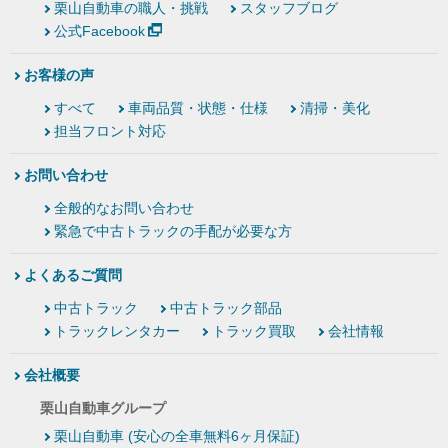
栗山自動車の職人・挑戦
スタッフブログ
公式Facebook
お客様の声
すべて
車両品質・状態・仕様
清掃・美化
担当フロント対応
お問い合わせ
全般的なお問い合わせ
緊急で中古トラックの手配が必要な方
よくあるご質問
中古トラック
中古トラック部品
トラックレンタカー
トラック買取
会社情報
会社概要
栗山自動車グループ
栗山自動車 (安心の全車無料6ヶ月保証)