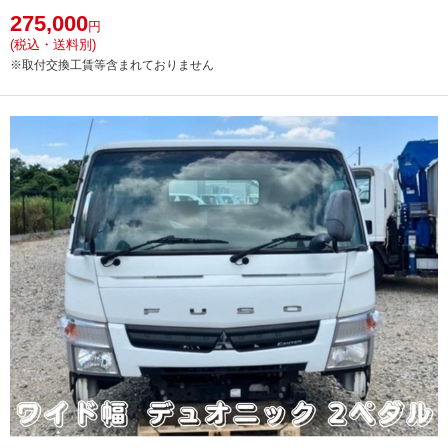
275,000
円
(税込・送料別)
※取付交換工賃等含まれておりません