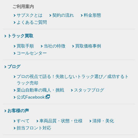
ご利用案内
サブスクとは
契約の流れ
料金形態
よくあるご質問
トラック買取
買取手順
当社の特徴
買取価格事例
コールセンター
ブログ
プロの視点で語る！失敗しないトラック選び／成功するト
ラック売却
栗山自動車の職人・挑戦
スタッフブログ
公式Facebook
お客様の声
すべて
車両品質・状態・仕様
清掃・美化
担当フロント対応