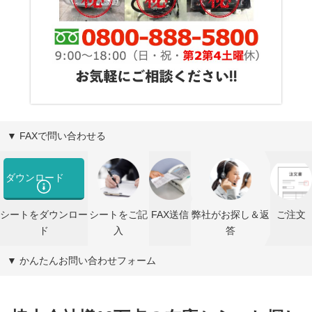
▼ FAXで問い合わせる
ダウンロード
シートをダウンロー
シートをご記
FAX送信
弊社がお探し＆返
ご注文
ド
入
答
▼ かんたんお問い合わせフォーム