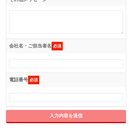
会社名・ご担当者名
必須
電話番号
必須
入力内容を送信