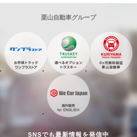
栗山自動車グループ
SNSでも最新情報を発信中