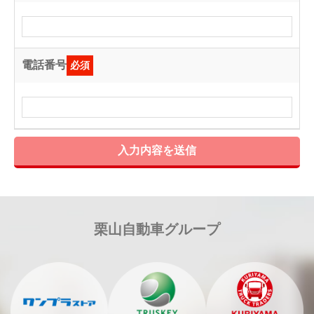
電話番号
必須
入力内容を送信
栗山自動車グループ