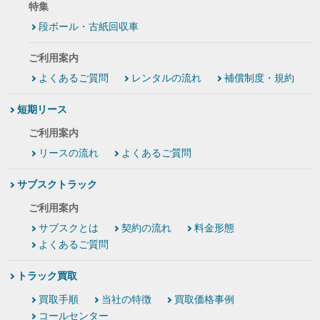
特集
段ボール・古紙回収車
ご利用案内
よくあるご質問
レンタルの流れ
補償制度・規約
短期リース
ご利用案内
リースの流れ
よくあるご質問
サブスクトラック
ご利用案内
サブスクとは
契約の流れ
料金形態
よくあるご質問
トラック買取
買取手順
当社の特徴
買取価格事例
コールセンター