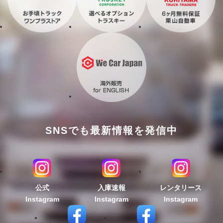
SNSでも最新情報を発信中
公式
入庫速報
レンタリース
Instagram
Instagram
Instagram