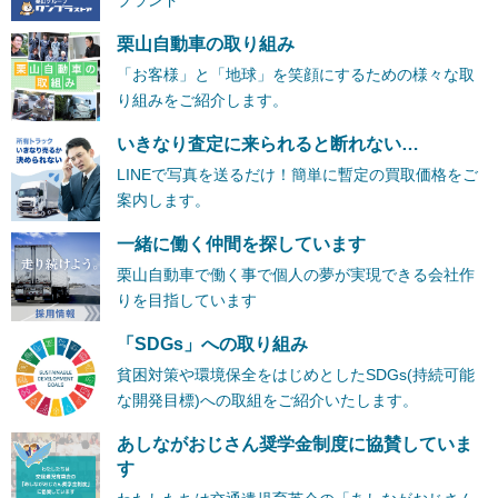
栗山自動車の取り組み
「お客様」と「地球」を笑顔にするための様々な取
り組みをご紹介します。
いきなり査定に来られると断れない…
LINEで写真を送るだけ！簡単に暫定の買取価格をご
案内します。
一緒に働く仲間を探しています
栗山自動車で働く事で個人の夢が実現できる会社作
りを目指しています
「SDGs」への取り組み
貧困対策や環境保全をはじめとしたSDGs(持続可能
な開発目標)への取組をご紹介いたします。
あしながおじさん奨学金制度に協賛していま
す