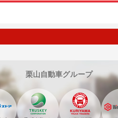
栗山自動車グループ