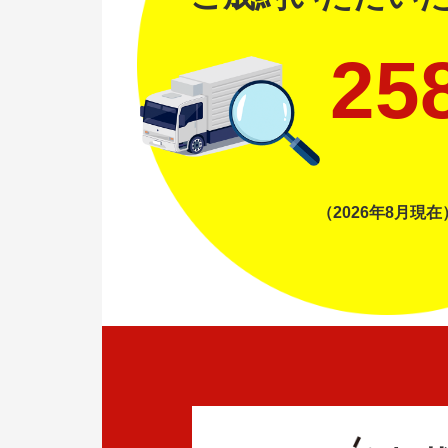
25
（2026年8月現在