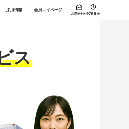
採用情報
会員マイページ
お問合わせ
閲覧履歴
ビス