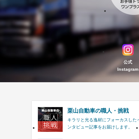
公式
Instagram
栗山自動車の職人・挑戦
キラリと光る逸材にフォーカスした
ンタビュー記事をお届けします。