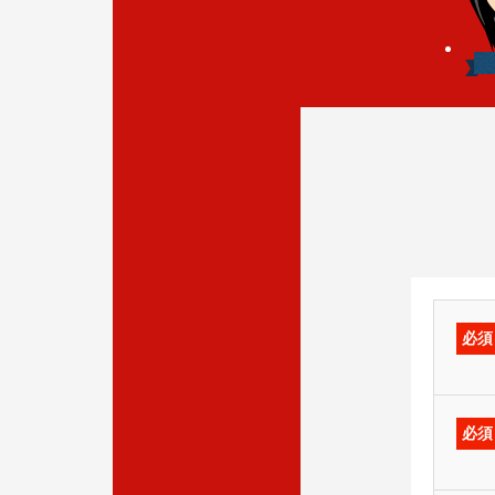
必須
必須