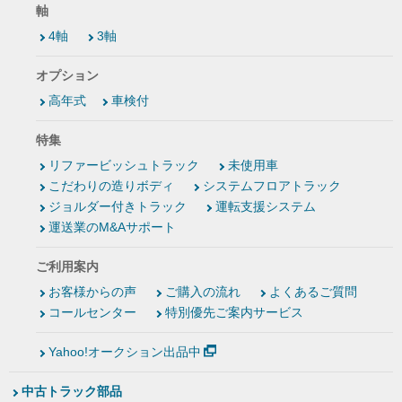
軸
4軸
3軸
オプション
高年式
車検付
特集
リファービッシュトラック
未使用車
こだわりの造りボディ
システムフロアトラック
ジョルダー付きトラック
運転支援システム
運送業のM&Aサポート
ご利用案内
お客様からの声
ご購入の流れ
よくあるご質問
コールセンター
特別優先ご案内サービス
Yahoo!オークション出品中
中古トラック部品