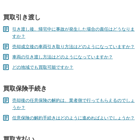
買取引き渡し
引き渡し後、帰宅中に事故が発生した場合の責任はどうなりま
すか？
売却成立後の車両引き取り方法はどのようになっていますか？
車両の引き渡し方法はどのようになっていますか？
どの地域でも買取可能ですか？
買取保険手続き
売却後の任意保険の解約は、業者側で行ってもらえるのでしょ
うか？
任意保険の解約手続きはどのように進めればよいでしょうか？
買取支払い