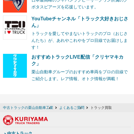
ボタスピアーズを応援しています。
YouTubeチャンネル「トラック大好きおじさ
ん」
トラックを愛してやまないトラックのプロ（おじさ
んたち）が、あれやこれやをプロ目線でお届けしま
す！
おすすめトラックLIVE配信「クリヤマキカ
ク」
栗山自動車グループのおすすめ車両をプロの目線で
ご紹介します。レア情報、オトク情報が満載！
中古トラックの栗山自動車工業
よくあるご質問
トラック買取
中古トラック