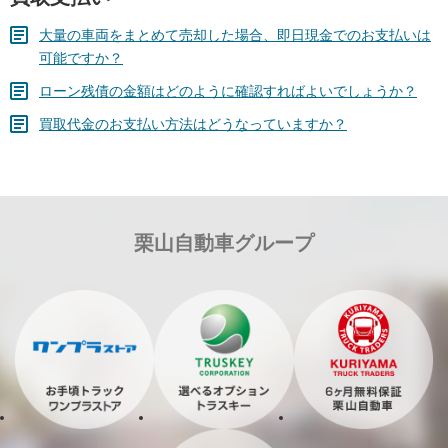
大量の車両をまとめて売却した場合、即日現金でのお支払いは
可能ですか？
ローン残債の金額はどのように確認すればよいでしょうか？
買取代金のお支払い方法はどうなっていますか？
栗山自動車グループ