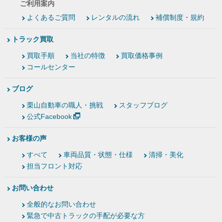
ご利用案内
よくあるご質問
レンタルの流れ
補償制度・規約
トラック買取
買取手順
当社の特徴
買取価格事例
コールセンター
ブログ
栗山自動車の職人・挑戦
スタッフブログ
公式Facebook
お客様の声
すべて
車両品質・状態・仕様
清掃・美化
担当フロント対応
お問い合わせ
全般的なお問い合わせ
緊急で中古トラックの手配が必要な方