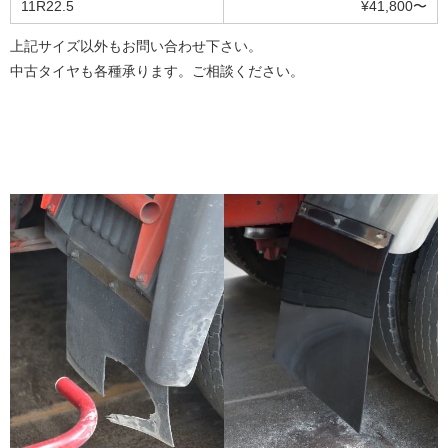
11R22.5
¥41,800〜
上記サイズ以外もお問い合わせ下さい。
中古タイヤも各種承ります。ご相談ください。