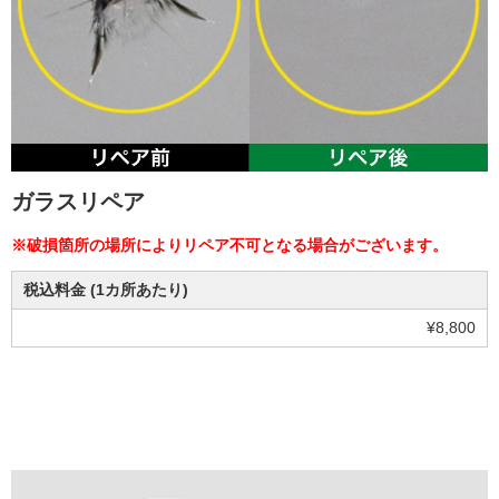
ガラスリペア
※破損箇所の場所によりリペア不可となる場合がございます。
税込料金 (1カ所あたり)
¥8,800