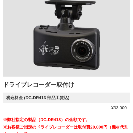
ドライブレコーダー取付け
税込料金 (DC-DR413 部品工賃込)
¥33,000
※弊社指定の製品（DC-DR413）の金額です。
※お客様ご指定のドライブレコーダーは取付費20,000円（機材代別