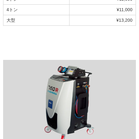
4トン
¥11,000
大型
¥13,200