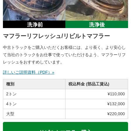
マフラーリフレッシュ/リビルトマフラー
中古トラックをご購入いただくお客様には、より長く、より安心し
て当社のトラックをお仕事で使っていただけるよう、マフラーリフ
レッシュをおすすめしています。
詳しいご説明資料（PDF）»
種別
税込料金 (部品工賃込)
2トン
¥110,000
4トン
¥132,000
大型
¥220,000