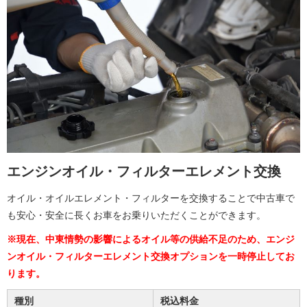
エンジンオイル・フィルターエレメント交換
オイル・オイルエレメント・フィルターを交換することで中古車で
も安心・安全に長くお車をお乗りいただくことができます。
※現在、中東情勢の影響によるオイル等の供給不足のため、エンジ
ンオイル・フィルターエレメント交換オプションを一時停止してお
ります。
種別
税込料金