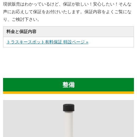
現状販売はわかっているけど、保証が欲しい！安心したい！そんな
声にお応えして保証をお付けいたします。保証内容をよくご覧にな
り、ご検討下さい。
料金と保証内容
トラスキースポット有料保証 特設ページ »
整備