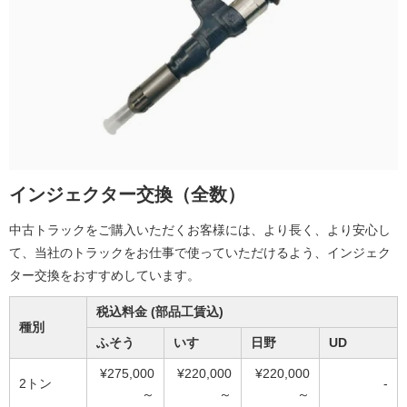
インジェクター交換（全数）
中古トラックをご購入いただくお客様には、より長く、より安心し
て、当社のトラックをお仕事で使っていただけるよう、インジェク
ター交換をおすすめしています。
税込料金 (部品工賃込)
種別
ふそう
いすゞ
日野
UD
¥275,000
¥220,000
¥220,000
2トン
-
～
～
～