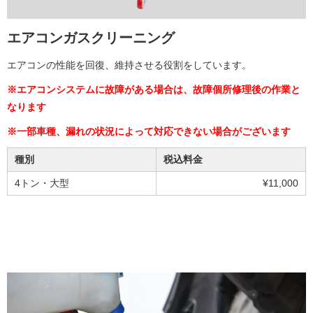
エアコンガスクリーニング
エアコンの性能を回復、維持させる役割をしています。
※エアコンシステムに故障がある場合は、故障個所修理後の作業と
なります
※一部車種、漏れの状況によって対応できない場合がございます
種別
税込料金
4トン・大型
¥11,000