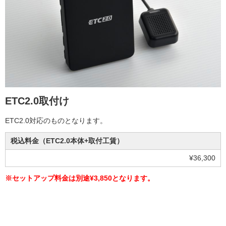
ETC2.0取付け
ETC2.0対応のものとなります。
税込料金（ETC2.0本体+取付工賃）
¥36,300
※セットアップ料金は別途¥3,850となります。