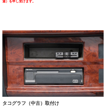
途）を申し受けます。
タコグラフ（中古）取付け