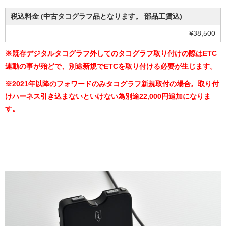
税込料金 (中古タコグラフ品となります。 部品工賃込)
¥38,500
※既存デジタルタコグラフ外してのタコグラフ取り付けの際はETC
連動の事が殆どで、別途新規でETCを取り付ける必要が生じます。
※2021年以降のフォワードのみタコグラフ新規取付の場合。取り付
けハーネス引き込まないといけない為別途22,000円追加になりま
す。