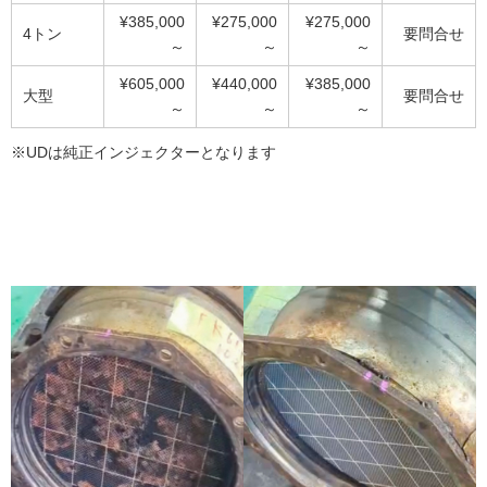
¥385,000
¥275,000
¥275,000
4トン
要問合せ
～
～
～
¥605,000
¥440,000
¥385,000
大型
要問合せ
～
～
～
※UDは純正インジェクターとなります