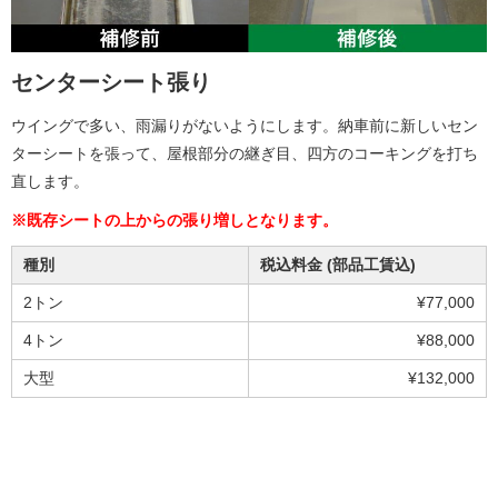
センターシート張り
ウイングで多い、雨漏りがないようにします。納車前に新しいセン
ターシートを張って、屋根部分の継ぎ目、四方のコーキングを打ち
直します。
※既存シートの上からの張り増しとなります。
種別
税込料金 (部品工賃込)
2トン
¥77,000
4トン
¥88,000
大型
¥132,000