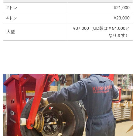
2トン
¥21,000
4トン
¥23,000
¥37,000（UD製は￥54,000と
大型
なります）