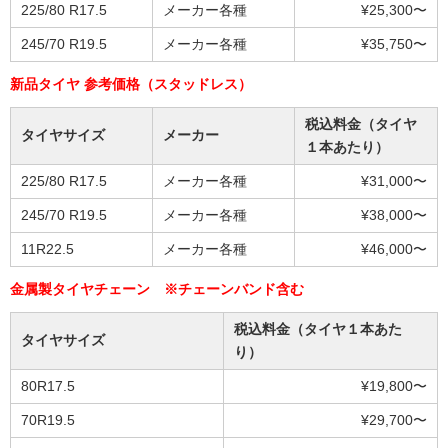
225/80 R17.5
メーカー各種
¥25,300〜
245/70 R19.5
メーカー各種
¥35,750〜
新品タイヤ 参考価格（スタッドレス）
税込料金（タイヤ
タイヤサイズ
メーカー
１本あたり）
225/80 R17.5
メーカー各種
¥31,000〜
245/70 R19.5
メーカー各種
¥38,000〜
11R22.5
メーカー各種
¥46,000〜
金属製タイヤチェーン ※チェーンバンド含む
税込料金（タイヤ１本あた
タイヤサイズ
り）
80R17.5
¥19,800〜
70R19.5
¥29,700〜