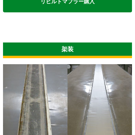
リビルトマフラー購入
架装