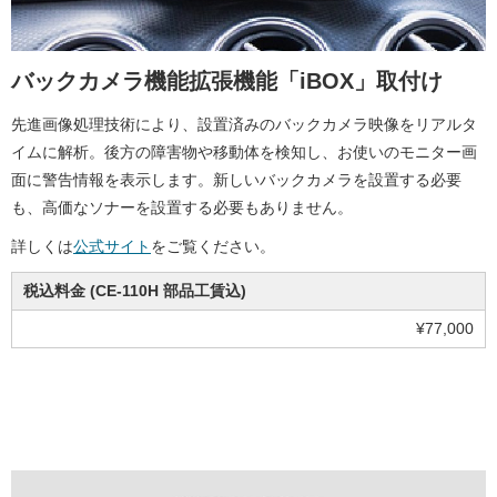
バックカメラ機能拡張機能「iBOX」取付け
先進画像処理技術により、設置済みのバックカメラ映像をリアルタ
イムに解析。後方の障害物や移動体を検知し、お使いのモニター画
面に警告情報を表示します。新しいバックカメラを設置する必要
も、高価なソナーを設置する必要もありません。
詳しくは
公式サイト
をご覧ください。
税込料金 (CE-110H 部品工賃込)
¥77,000