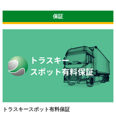
保証
トラスキースポット有料保証