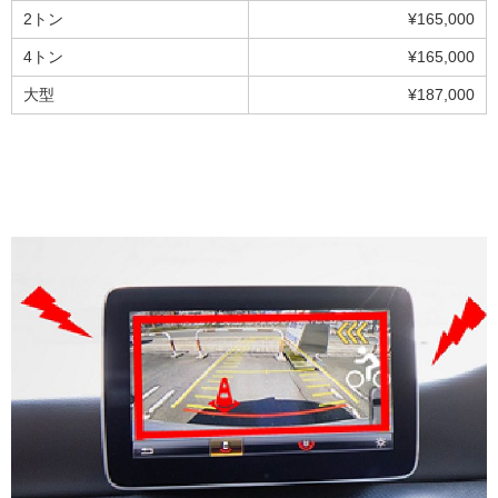
2トン
¥165,000
4トン
¥165,000
大型
¥187,000