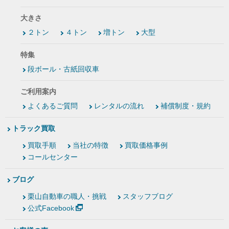
大きさ
２トン
４トン
増トン
大型
特集
段ボール・古紙回収車
ご利用案内
よくあるご質問
レンタルの流れ
補償制度・規約
トラック買取
買取手順
当社の特徴
買取価格事例
コールセンター
ブログ
栗山自動車の職人・挑戦
スタッフブログ
公式Facebook