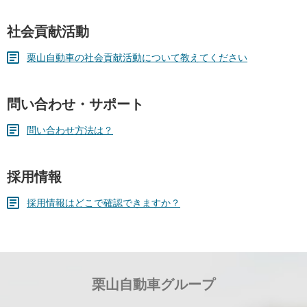
社会貢献活動
栗山自動車の社会貢献活動について教えてください
問い合わせ・サポート
問い合わせ方法は？
採用情報
採用情報はどこで確認できますか？
栗山自動車グループ