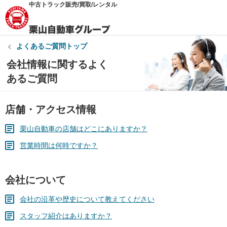
中古トラック販売/買取/レンタル
よくあるご質問トップ
会社情報に関するよく
あるご質問
店舗・アクセス情報
栗山自動車の店舗はどこにありますか？
営業時間は何時ですか？
会社について
会社の沿革や歴史について教えてください
スタッフ紹介はありますか？