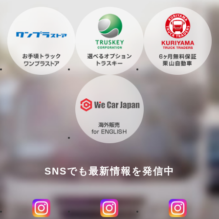
SNSでも最新情報を発信中