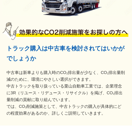
トラック購入は中古車を検討されてはいかが
でしょうか
中古車は新車よりも購入時のCO₂排出量が少なく、CO₂排出量削
減のために、環境にやさしい選択ができます。
中古トラックを取り扱っている栗山自動車工業では、企業理念
に3R（リユース・リデュース・リサイクル）を掲げ、CO₂排出
量削減の貢献に取り組んでいます。
では、CO₂削減施策として、中古トラックの購入が具体的にど
の程度効果があるのか、詳しくご説明していきます。