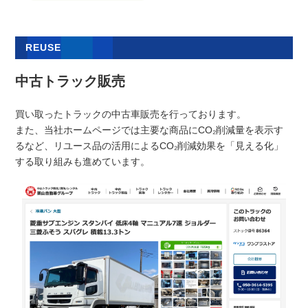
REUSE
中古トラック販売
買い取ったトラックの中古車販売を行っております。
また、当社ホームページでは主要な商品にCO₂削減量を表示す
るなど、リユース品の活用によるCO₂削減効果を「見える化」
する取り組みも進めています。