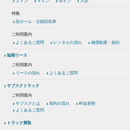
２トン
４トン
増トン
大型
特集
段ボール・古紙回収車
ご利用案内
よくあるご質問
レンタルの流れ
補償制度・規約
短期リース
ご利用案内
リースの流れ
よくあるご質問
サブスクトラック
ご利用案内
サブスクとは
契約の流れ
料金形態
よくあるご質問
トラック買取