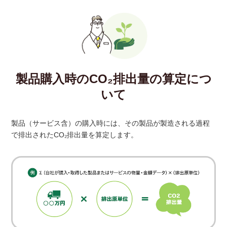
製品購入時のCO₂排出量の算定につ
いて
製品（サービス含）の購入時には、その製品が製造される過程
で排出されたCO₂排出量を算定します。