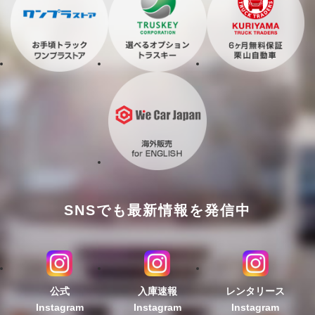
SNSでも最新情報を発信中
公式
入庫速報
レンタリース
Instagram
Instagram
Instagram