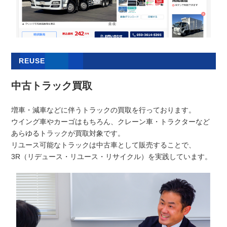
REUSE
中古トラック買取
増車・減車などに伴うトラックの買取を行っております。
ウイング車やカーゴはもちろん、クレーン車・トラクターなど
あらゆるトラックが買取対象です。
リユース可能なトラックは中古車として販売することで、
3R（リデュース・リユース・リサイクル）を実践しています。