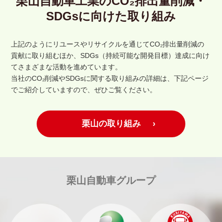
栗山自動車工業のCO₂排出量削減・
SDGsに向けた取り組み
上記のようにリユースやリサイクルを通じてCO₂排出量削減の
貢献に取り組むほか、SDGs（持続可能な開発目標）達成に向け
てさまざまな活動を進めています。
当社のCO₂削減やSDGsに関する取り組みの詳細は、下記ページ
でご紹介していますので、ぜひご覧ください。
栗山の取り組み
栗山自動車グループ