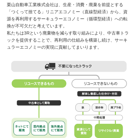
栗山自動車工業株式会社は、生産・消費・廃棄を前提とする
「つくって捨てる」リニアエコノミー（直線型経済）から、資
源を再利用するサーキュラーエコノミー（循環型経済）への転
換が不可欠だと考えています。
私たちは3Rという廃棄物を減らす取り組みにより、中古車トラ
ックを提供することで、再利用の仕組みを構築し続け、サーキ
ュラーエコノミーの実現に貢献してまいります。