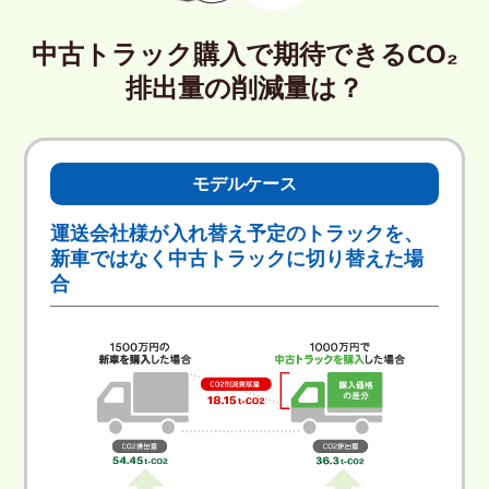
中古トラック購入で期待できる
CO₂
排出量の削減量は？
モデルケース
運送会社様が入れ替え予定のトラックを、
新車ではなく中古トラックに切り替えた場
合