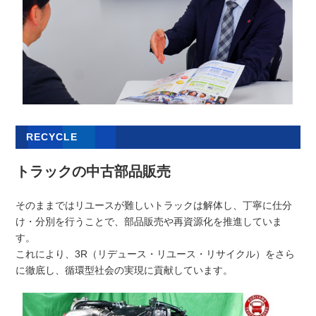
RECYCLE
トラックの中古部品販売
そのままではリユースが難しいトラックは解体し、丁寧に仕分
け・分別を行うことで、部品販売や再資源化を推進していま
す。
これにより、3R（リデュース・リユース・リサイクル）をさら
に徹底し、循環型社会の実現に貢献しています。