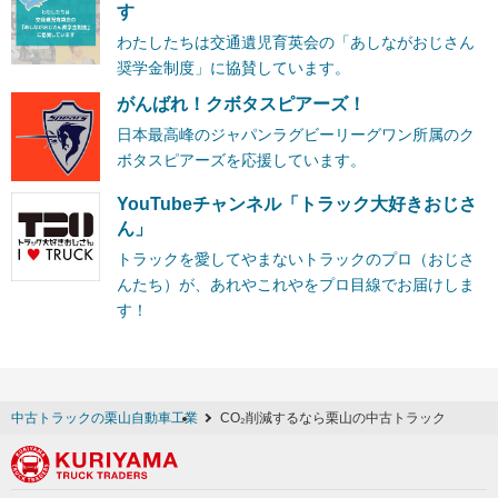
す
わたしたちは交通遺児育英会の「あしながおじさん
奨学金制度」に協賛しています。
がんばれ！クボタスピアーズ！
日本最高峰のジャパンラグビーリーグワン所属のク
ボタスピアーズを応援しています。
YouTubeチャンネル「トラック大好きおじさ
ん」
トラックを愛してやまないトラックのプロ（おじさ
んたち）が、あれやこれやをプロ目線でお届けしま
す！
中古トラックの栗山自動車工業
CO₂削減するなら栗山の中古トラック