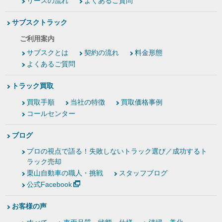
リースの流れ
よくあるご質問
サブスクトラック
ご利用案内
サブスクとは
契約の流れ
料金形態
よくあるご質問
トラック買取
買取手順
当社の特徴
買取価格事例
コールセンター
ブログ
プロの視点で語る！失敗しないトラック選び／成功するト
ラック売却
栗山自動車の職人・挑戦
スタッフブログ
公式Facebook
お客様の声