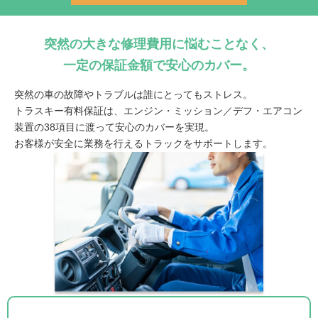
突然の大きな修理費用に悩むことなく、
一定の保証金額で安心のカバー。
突然の車の故障やトラブルは誰にとってもストレス。
トラスキー有料保証は、エンジン・ミッション／デフ・エアコン
装置の38項目に渡って安心のカバーを実現。
お客様が安全に業務を行えるトラックをサポートします。