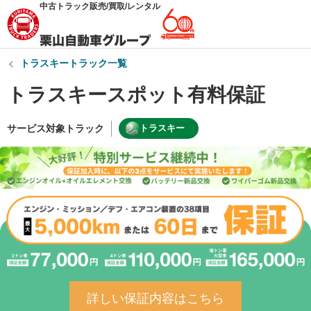
中古トラック販売/買取/レンタル
トラスキートラック一覧
トラスキースポット有料保証
サービス対象トラック
トラスキー
詳しい保証内容はこちら