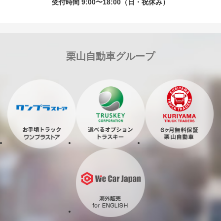
受付時間 9:00〜18:00（日・祝休み）
栗山自動車グループ