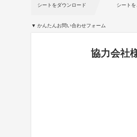
シートをダウンロード
シートを
▼ かんたんお問い合わせフォーム
協力会社