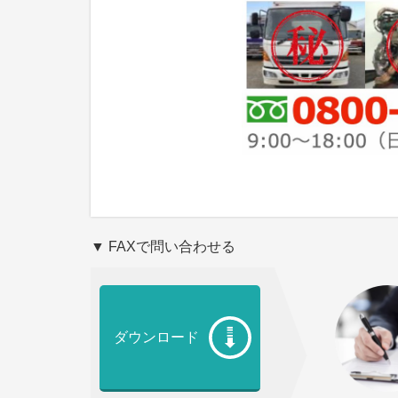
▼ FAXで問い合わせる
ダウンロード