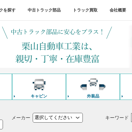
クを探す
中古トラック部品
トラック買取
会社概要
キャビン
外装品
メーカー
キーワード