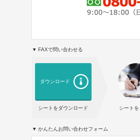
▼ FAXで問い合わせる
ダウンロード
シートをダウンロード
シートを
▼ かんたんお問い合わせフォーム