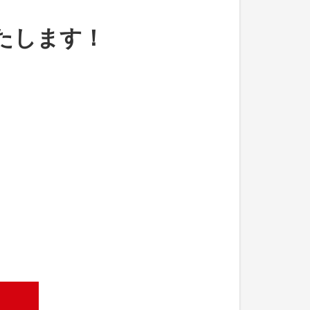
たします！