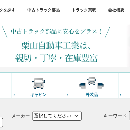
クを探す
中古トラック部品
トラック買取
会社概要
キャビン
外装品
メーカー
キーワード