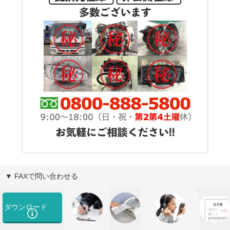
▼ FAXで問い合わせる
ダウンロード