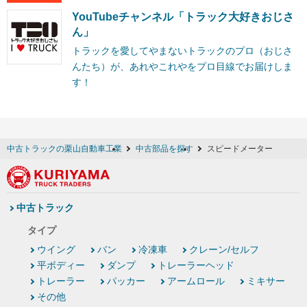
YouTubeチャンネル「トラック大好きおじさ
ん」
トラックを愛してやまないトラックのプロ（おじさ
んたち）が、あれやこれやをプロ目線でお届けしま
す！
中古トラックの栗山自動車工業
中古部品を探す
スピードメーター
中古トラック
タイプ
ウイング
バン
冷凍車
クレーン/セルフ
平ボディー
ダンプ
トレーラーヘッド
トレーラー
パッカー
アームロール
ミキサー
その他