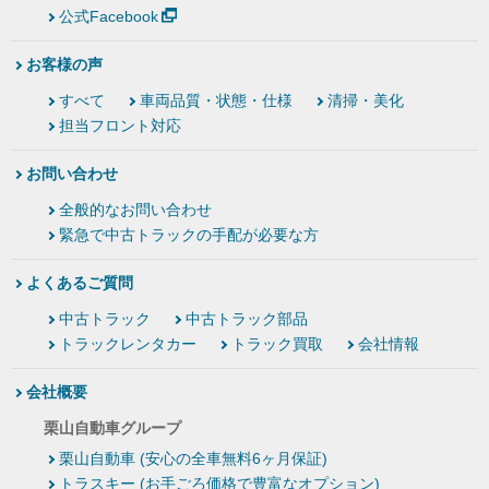
公式Facebook
お客様の声
すべて
車両品質・状態・仕様
清掃・美化
担当フロント対応
お問い合わせ
全般的なお問い合わせ
緊急で中古トラックの手配が必要な方
よくあるご質問
中古トラック
中古トラック部品
トラックレンタカー
トラック買取
会社情報
会社概要
栗山自動車グループ
栗山自動車 (安心の全車無料6ヶ月保証)
トラスキー (お手ごろ価格で豊富なオプション)