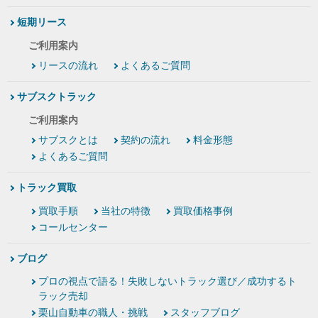
短期リース
ご利用案内
リースの流れ
よくあるご質問
サブスクトラック
ご利用案内
サブスクとは
契約の流れ
料金形態
よくあるご質問
トラック買取
買取手順
当社の特徴
買取価格事例
コールセンター
ブログ
プロの視点で語る！失敗しないトラック選び／成功するト
ラック売却
栗山自動車の職人・挑戦
スタッフブログ