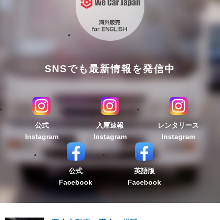
SNSでも最新情報を発信中
公式
入庫速報
レンタリース
Instagram
Instagram
Instagram
公式
英語版
Facebook
Facebook