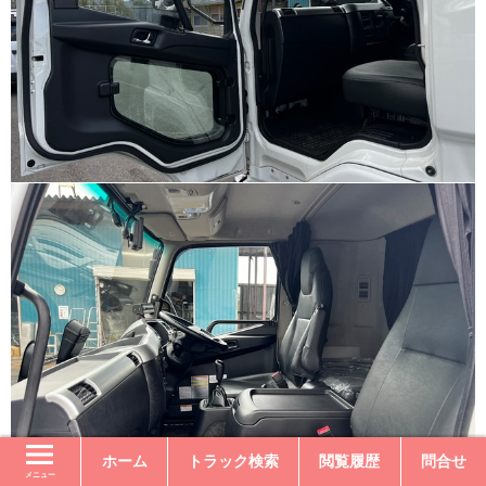
ホーム
トラック検索
閲覧履歴
問合せ
メニュー