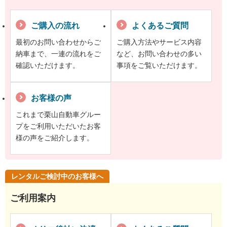
ご購入の流れ
よくあるご質問
最初のお問い合わせからご
ご購入方法やサービス内容
納車まで、一連の流れをご
など、お問い合わせの多い
確認いただけます。
事項をご覧いただけます。
お客様の声
これまで栗山自動車グルー
プをご利用いただいたお客
様の声をご紹介します。
レンタルご検討中のお客様へ
ご利用案内