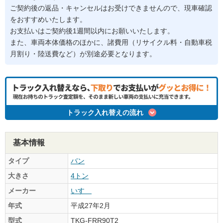
ご契約後の返品・キャンセルはお受けできませんので、現車確認
をおすすめいたします。
お支払いはご契約後1週間以内にお願いいたします。
また、車両本体価格のほかに、諸費用（リサイクル料・自動車税
月割り・陸送費など）が別途必要となります。
トラック入れ替えの流れ
基本情報
タイプ
バン
大きさ
4トン
メーカー
いすゞ
年式
平成27年2月
型式
TKG-FRR90T2