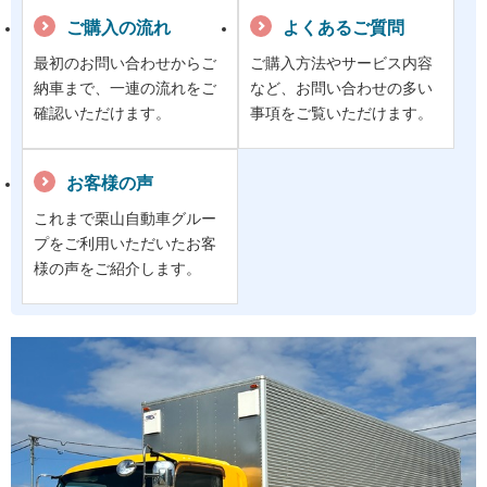
ご購入の流れ
よくあるご質問
最初のお問い合わせからご
ご購入方法やサービス内容
納車まで、一連の流れをご
など、お問い合わせの多い
確認いただけます。
事項をご覧いただけます。
お客様の声
これまで栗山自動車グルー
プをご利用いただいたお客
様の声をご紹介します。