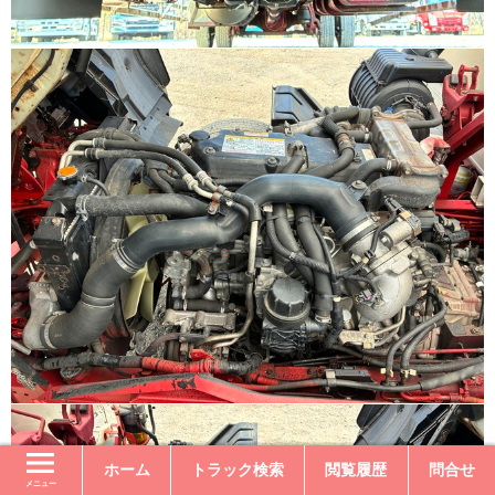
ホーム
トラック検索
閲覧履歴
問合せ
メニュー