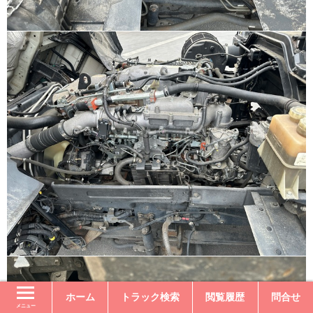
ホーム
トラック検索
閲覧履歴
問合せ
メニュー