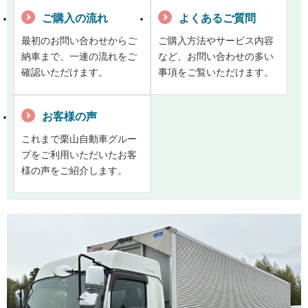
ご購入の流れ
よくあるご質問
最初のお問い合わせからご
ご購入方法やサービス内容
納車まで、一連の流れをご
など、お問い合わせの多い
確認いただけます。
事項をご覧いただけます。
お客様の声
これまで栗山自動車グルー
プをご利用いただいたお客
様の声をご紹介します。