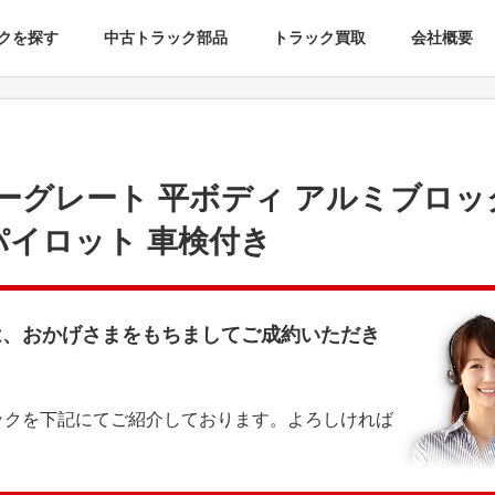
クを探す
中古トラック部品
トラック買取
会社概要
ーグレート 平ボディ アルミブロック
パイロット 車検付き
は、おかげさまをもちましてご成約いただき
ックを下記にてご紹介しております。よろしければ