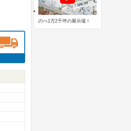
のべ1万2千坪の展示場！