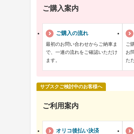
ご購入案内
ご購入の流れ
最初のお問い合わせからご納車ま
ご
で、一連の流れをご確認いただけ
お
ます。
た
サブスクご検討中のお客様へ
ご利用案内
オリコ後払い決済