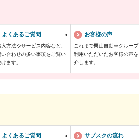
よくあるご質問
お客様の声
購入方法やサービス内容など、
これまで栗山自動車グループ
問い合わせの多い事項をご覧い
利用いただいたお客様の声を
だけます。
介します。
よくあるご質問
サブスクの流れ