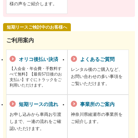
様の声をご紹介します。
短期リースご検討中のお客様へ
ご利用案内
オリコ後払い決済
よくあるご質問
【入会金・年会費・手数料す
レンタル後のご購入など、
べて無料】【最長57日後のお
お問い合わせの多い事項を
支払い】すぐにトラックをご
ご覧いただけます。
利用いただけます。
短期リースの流れ
事業所のご案内
お申し込みから車両お引渡
神奈川県綾瀬市の事業所を
しまで、一連の流れをご確
ご紹介します。
認いただけます。