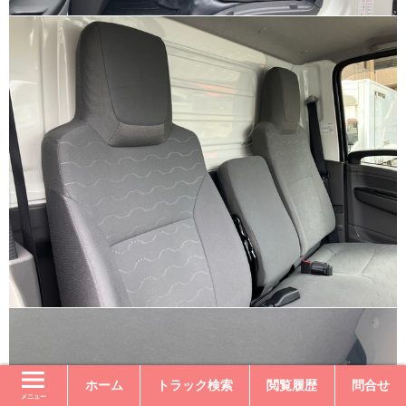
ホーム
トラック検索
閲覧履歴
問合せ
メニュー