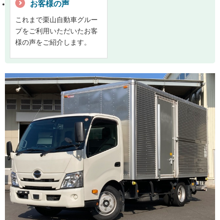
お客様の声
これまで栗山自動車グルー
プをご利用いただいたお客
様の声をご紹介します。