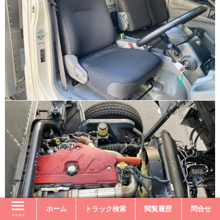
ホーム
トラック検索
閲覧履歴
問合せ
メニュー