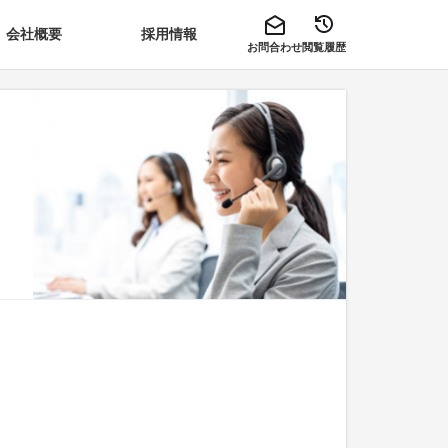
会社概要
採用情報
お問合わせ
閲覧履歴