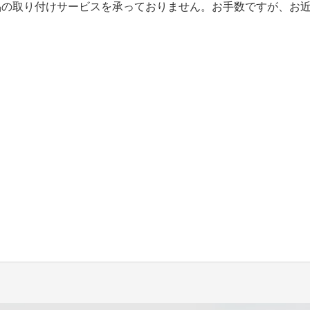
品の取り付けサービスを承っておりません。お手数ですが、お