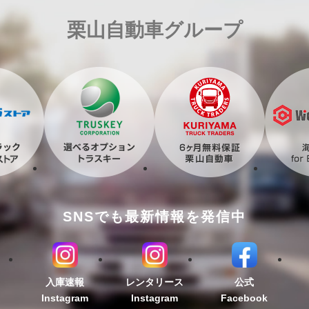
栗山自動車グループ
SNSでも最新情報を発信中
入庫速報
レンタリース
公式
Instagram
Instagram
Facebook