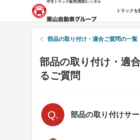
中古トラック販売/買取/レンタル
トラックを
部品の取り付け・適合
ご質問の一覧
部品の取り付け・適
るご質問
部品の取り付けサー