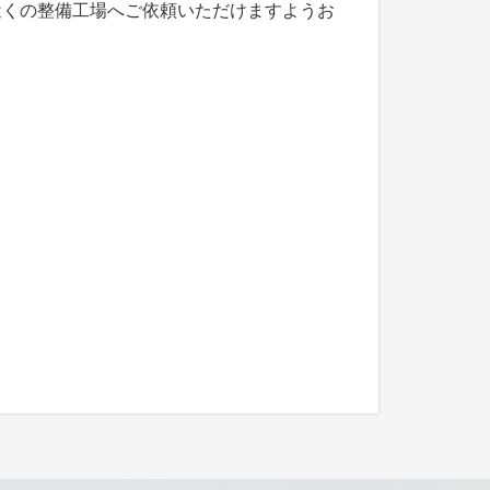
近くの整備工場へご依頼いただけますようお