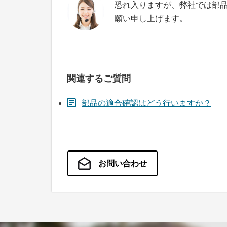
恐れ入りますが、弊社では部
願い申し上げます。
関連するご質問
部品の適合確認はどう行いますか？
お問い合わせ