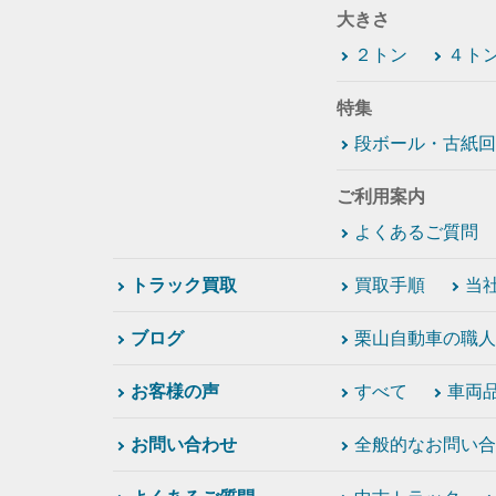
大きさ
２トン
４ト
特集
段ボール・古紙回
ご利用案内
よくあるご質問
トラック買取
買取手順
当
ブログ
栗山自動車の職人
お客様の声
すべて
車両
お問い合わせ
全般的なお問い合