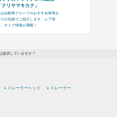
「クリヤマキカク」
栗山自動車グループのおすすめ車両を
プロの目線でご紹介します。レア情
報、オトク情報が満載！
は提供していますか？
トレーラーヘッド
トレーラー