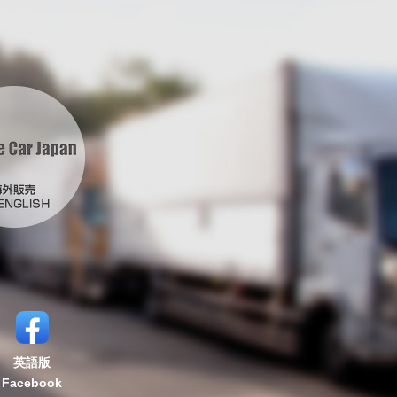
英語版
Facebook